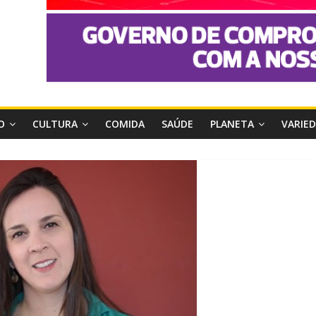
O
CULTURA
COMIDA
SAÚDE
PLANETA
VARIE