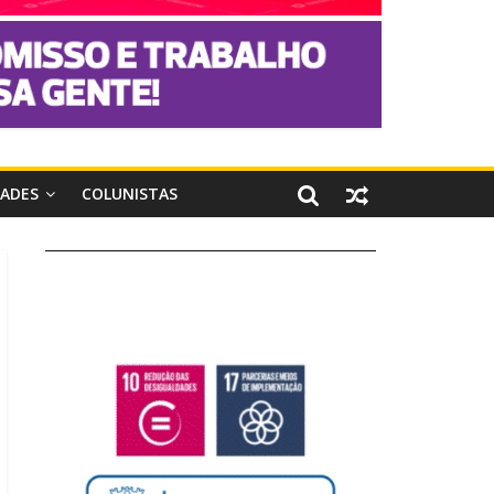
DADES
COLUNISTAS