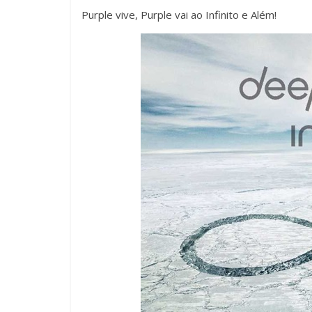
Purple vive, Purple vai ao Infinito e Além!