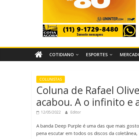
COTIDIANO
ESPORTES
MERCAD
COLUNISTAS
Coluna de Rafael Oliv
acabou. A o infinito e 
12/05/2022
Editor
A banda Deep Purple é uma das que mais gosto
pena escutar em todos os discos da coletânea, 