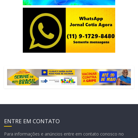
ENTRE EM CONTATO
Para informações e anúncios entre em contato conosco no