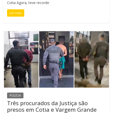
Cotia Agora, teve recorde
Ler mais
POLÍCIA
Três procurados da Justiça são
presos em Cotia e Vargem Grande