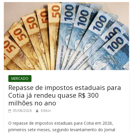
MERCADO
Repasse de impostos estaduais para
Cotia já rendeu quase R$ 300
milhões no ano
05/08/2026
Editor
O repasse de impostos estaduais para Cotia em 2026,
primeiros sete meses, segundo levantamento do Jornal