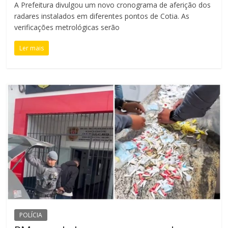
A Prefeitura divulgou um novo cronograma de aferição dos
radares instalados em diferentes pontos de Cotia. As
verificações metrológicas serão
Ler mais
POLÍCIA