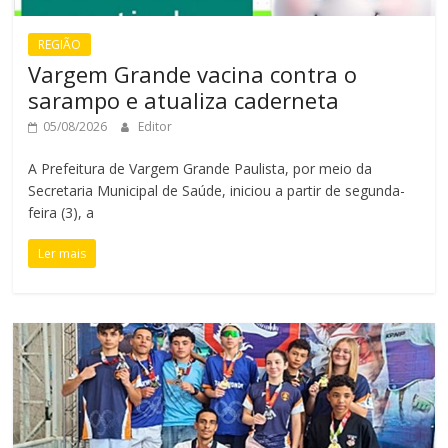
REGIÃO
Vargem Grande vacina contra o
sarampo e atualiza caderneta
05/08/2026
Editor
A Prefeitura de Vargem Grande Paulista, por meio da
Secretaria Municipal de Saúde, iniciou a partir de segunda-
feira (3), a
Ler mais