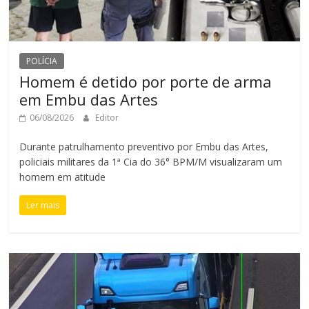
POLÍCIA
Homem é detido por porte de arma
em Embu das Artes
06/08/2026
Editor
Durante patrulhamento preventivo por Embu das Artes,
policiais militares da 1ª Cia do 36° BPM/M visualizaram um
homem em atitude
Ler mais