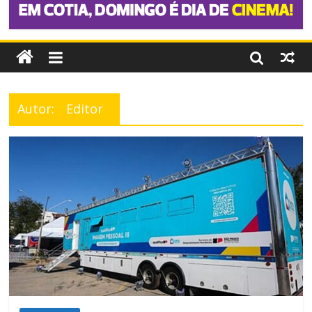
Autor:
Editor