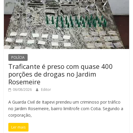
POLÍCIA
Traficante é preso com quase 400
porções de drogas no Jardim
Rosemeire
06/08/2026
Editor
A Guarda Civil de Itapevi prendeu um criminoso por tráfico
no Jardim Rosemeire, bairro limítrofe com Cotia. Segundo a
corporação,
Ler mais