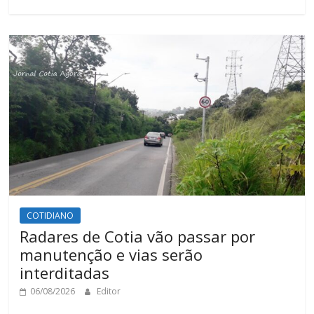
COTIDIANO
Radares de Cotia vão passar por
manutenção e vias serão
interditadas
06/08/2026
Editor