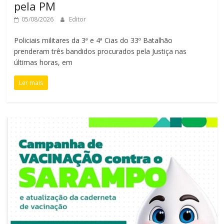
pela PM
05/08/2026
Editor
Policiais militares da 3ª e 4ª Cias do 33º Batalhão
prenderam três bandidos procurados pela Justiça nas
últimas horas, em
Ler mais