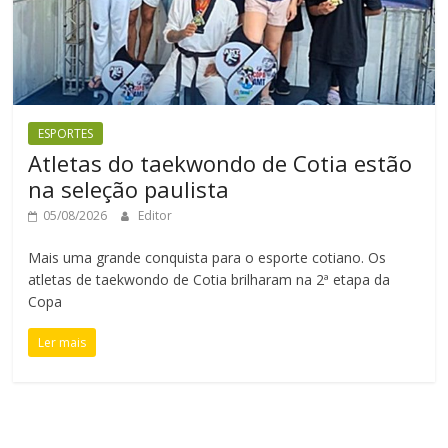
ESPORTES
Atletas do taekwondo de Cotia estão
na seleção paulista
05/08/2026
Editor
Mais uma grande conquista para o esporte cotiano. Os
atletas de taekwondo de Cotia brilharam na 2ª etapa da
Copa
Ler mais