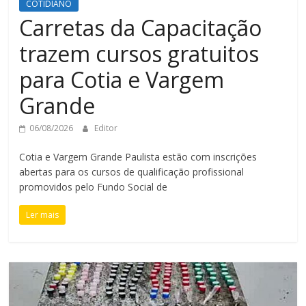
COTIDIANO
Carretas da Capacitação
trazem cursos gratuitos
para Cotia e Vargem
Grande
06/08/2026
Editor
Cotia e Vargem Grande Paulista estão com inscrições
abertas para os cursos de qualificação profissional
promovidos pelo Fundo Social de
Ler mais