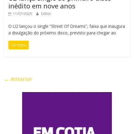
inédito em nove anos
11/07/2026
Editor
O U2 lançou o single “Street Of Dreams”, faixa que inaugura
a divulgação do próximo disco, previsto para chegar ao
Ler mais
← Anterior