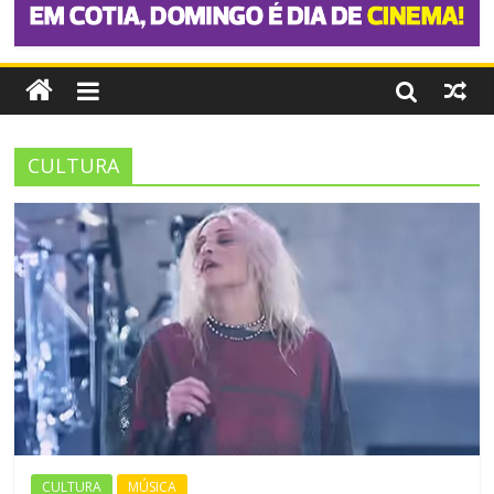
CULTURA
CULTURA
MÚSICA