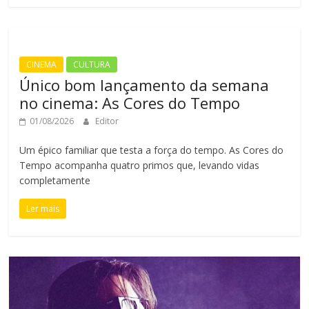
CINEMA
CULTURA
Único bom lançamento da semana
no cinema: As Cores do Tempo
01/08/2026
Editor
Um épico familiar que testa a força do tempo. As Cores do
Tempo acompanha quatro primos que, levando vidas
completamente
Ler mais