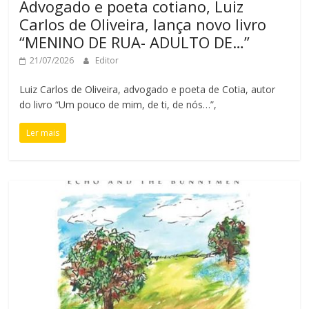
Advogado e poeta cotiano, Luiz
Carlos de Oliveira, lança novo livro
“MENINO DE RUA- ADULTO DE…”
21/07/2026
Editor
Luiz Carlos de Oliveira, advogado e poeta de Cotia, autor
do livro “Um pouco de mim, de ti, de nós…”,
Ler mais