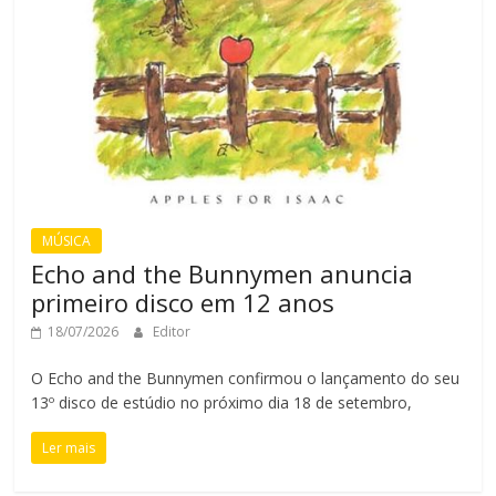
MÚSICA
Echo and the Bunnymen anuncia
primeiro disco em 12 anos
18/07/2026
Editor
O Echo and the Bunnymen confirmou o lançamento do seu
13º disco de estúdio no próximo dia 18 de setembro,
Ler mais