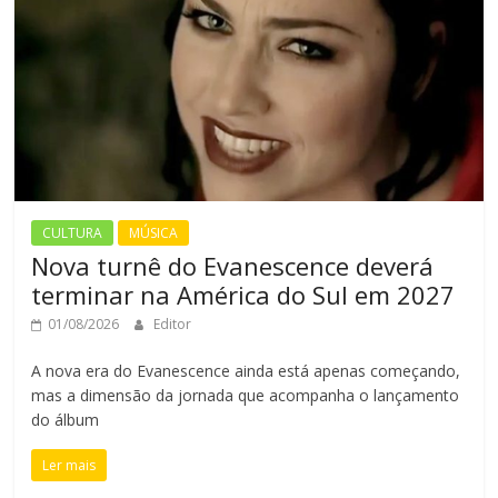
CULTURA
MÚSICA
Nova turnê do Evanescence deverá
terminar na América do Sul em 2027
01/08/2026
Editor
A nova era do Evanescence ainda está apenas começando,
mas a dimensão da jornada que acompanha o lançamento
do álbum
Ler mais