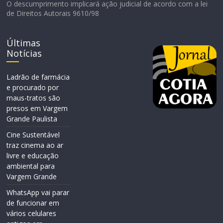
O descumprimento implicará ação judicial de acordo com a lei
de Direitos Autorais 9610/98
Últimas
Notícias
Ladrão de farmácia
e procurado por
maus-tratos são
presos em Vargem
Grande Paulista
Cine Sustentável
traz cinema ao ar
livre e educação
ambiental para
Vargem Grande
WhatsApp vai parar
de funcionar em
vários celulares