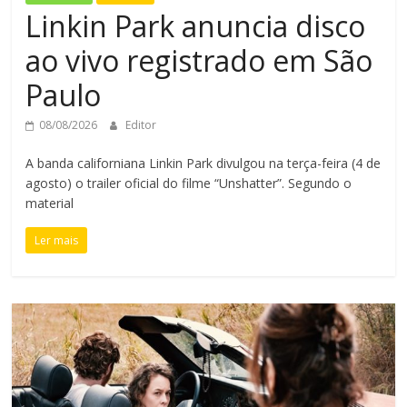
Linkin Park anuncia disco
ao vivo registrado em São
Paulo
08/08/2026
Editor
A banda californiana Linkin Park divulgou na terça-feira (4 de
agosto) o trailer oficial do filme “Unshatter”. Segundo o
material
Ler mais