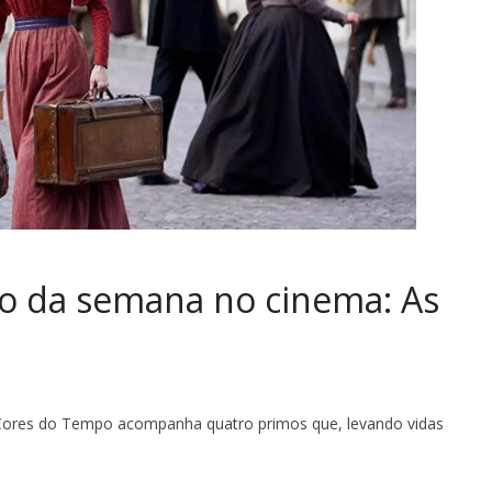
o da semana no cinema: As
s Cores do Tempo acompanha quatro primos que, levando vidas