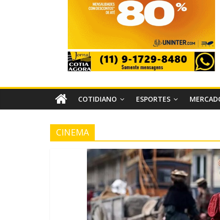
COTIDIANO
ESPORTES
MERCAD
CINEMA