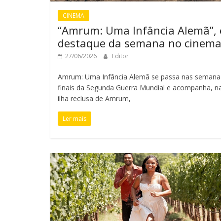
CINEMA
“Amrum: Uma Infância Alemã”, 
destaque da semana no cinem
27/06/2026
Editor
Amrum: Uma Infância Alemã se passa nas semana
finais da Segunda Guerra Mundial e acompanha, n
ilha reclusa de Amrum,
Ler mais