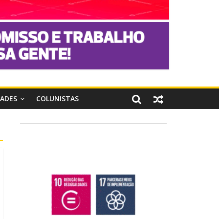
DADES
COLUNISTAS