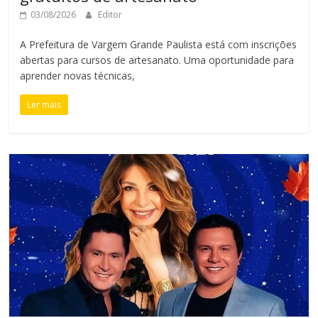
03/08/2026
Editor
A Prefeitura de Vargem Grande Paulista está com inscrições
abertas para cursos de artesanato. Uma oportunidade para
aprender novas técnicas,
Ler mais