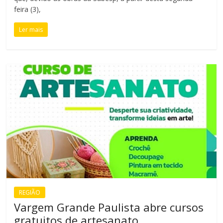
feira (3),
Ler mais
REGIÃO
Vargem Grande Paulista abre cursos
gratuitos de artesanato