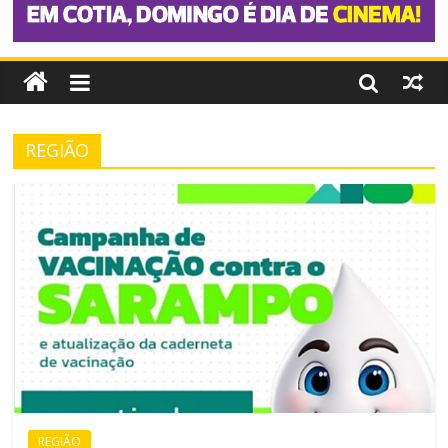
REGIÃO
REGIÃO