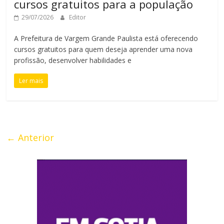
cursos gratuitos para a população
29/07/2026
Editor
A Prefeitura de Vargem Grande Paulista está oferecendo
cursos gratuitos para quem deseja aprender uma nova
profissão, desenvolver habilidades e
Ler mais
← Anterior