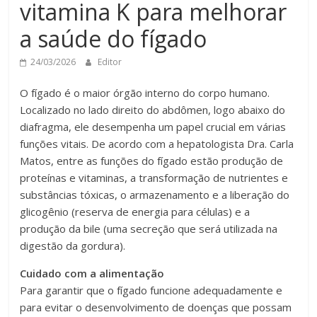
vitamina K para melhorar
a saúde do fígado
24/03/2026
Editor
O fígado é o maior órgão interno do corpo humano.
Localizado no lado direito do abdômen, logo abaixo do
diafragma, ele desempenha um papel crucial em várias
funções vitais. De acordo com a hepatologista Dra. Carla
Matos, entre as funções do fígado estão produção de
proteínas e vitaminas, a transformação de nutrientes e
substâncias tóxicas, o armazenamento e a liberação do
glicogênio (reserva de energia para células) e a
produção da bile (uma secreção que será utilizada na
digestão da gordura).
Cuidado com a alimentação
Para garantir que o fígado funcione adequadamente e
para evitar o desenvolvimento de doenças que possam