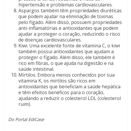
hipertensão e problemas cardiovasculares.
Aspargos também têm propriedades diuréticas
que podem ajudar na eliminação de toxinas
pelo fígado. Além disso, possuem propriedades
anti-inflamatórias e antioxidantes que podem
ajudar a proteger o coração, reduzindo o risco
de doenças cardiovasculares.
Kiwi. Uma excelente fonte de vitamina C, o kiwi
também possui antioxidantes que ajudam a
proteger o fígado. Além disso, ele também é
rico em fibras, o que ajuda na digestão e na
saúde intestinal.
Mirtilos. Embora menos conhecidos por sua
vitamina K, os mirtilos são ricos em
antioxidantes que beneficiam a saúde hepática
e têm efeitos benéficos para o coração,
ajudando a reduzir o colesterol LDL (colesterol
ruim).
Do Portal EdiCase