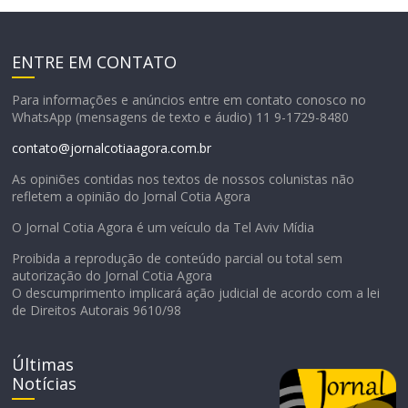
ENTRE EM CONTATO
Para informações e anúncios entre em contato conosco no
WhatsApp (mensagens de texto e áudio) 11 9-1729-8480
contato@jornalcotiaagora.com.br
As opiniões contidas nos textos de nossos colunistas não
refletem a opinião do Jornal Cotia Agora
O Jornal Cotia Agora é um veículo da Tel Aviv Mídia
Proibida a reprodução de conteúdo parcial ou total sem
autorização do Jornal Cotia Agora
O descumprimento implicará ação judicial de acordo com a lei
de Direitos Autorais 9610/98
Últimas
Notícias