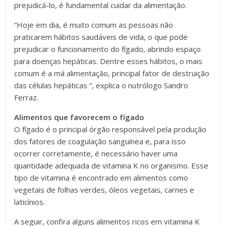
prejudicá-lo, é fundamental cuidar da alimentação.
“Hoje em dia, é muito comum as pessoas não
praticarem hábitos saudáveis de vida, o que pode
prejudicar o funcionamento do fígado, abrindo espaço
para doenças hepáticas. Dentre esses hábitos, o mais
comum é a má alimentação, principal fator de destruição
das células hepáticas ”, explica o nutrólogo Sandro
Ferraz.
Alimentos que favorecem o fígado
O fígado é o principal órgão responsável pela produção
dos fatores de coagulação sanguínea e, para isso
ocorrer corretamente, é necessário haver uma
quantidade adequada de vitamina K no organismo. Esse
tipo de vitamina é encontrado em alimentos como
vegetais de folhas verdes, óleos vegetais, carnes e
laticínios.
A seguir, confira alguns alimentos ricos em vitamina K