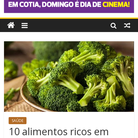
SAÚDE
10 alimentos ricos em