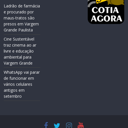
Ladrão de farmácia
e procurado por
maus-tratos são
presos em Vargem
Grande Paulista
Cine Sustentável
traz cinema ao ar
livre e educação
ambiental para
Vargem Grande
WhatsApp vai parar
de funcionar em
vários celulares
antigos em
setembro