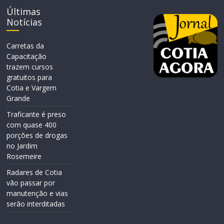
Últimas
Notícias
Carretas da
Capacitação
trazem cursos
gratuitos para
Cotia e Vargem
Grande
Traficante é preso
com quase 400
porções de drogas
no Jardim
Rosemeire
Radares de Cotia
vão passar por
manutenção e vias
serão interditadas