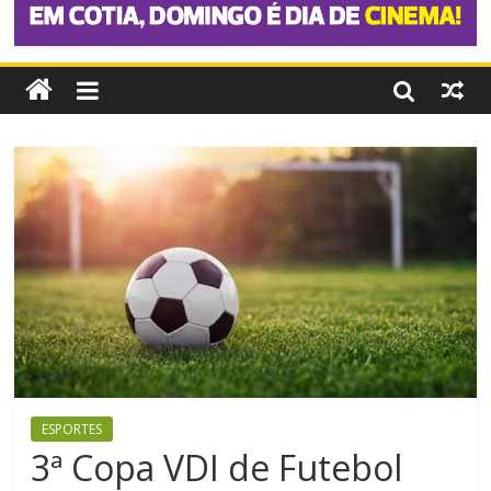
ESPORTES
3ª Copa VDI de Futebol