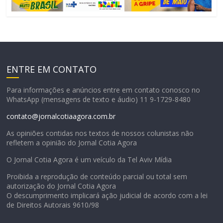
ENTRE EM CONTATO
Para informações e anúncios entre em contato conosco no
WhatsApp (mensagens de texto e áudio) 11 9-1729-8480
contato@jornalcotiaagora.com.br
As opiniões contidas nos textos de nossos colunistas não
refletem a opinião do Jornal Cotia Agora
O Jornal Cotia Agora é um veículo da Tel Aviv Mídia
Proibida a reprodução de conteúdo parcial ou total sem
autorização do Jornal Cotia Agora
O descumprimento implicará ação judicial de acordo com a lei
de Direitos Autorais 9610/98