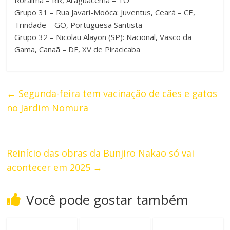
Grupo 31 – Rua Javari-Moóca: Juventus, Ceará – CE,
Trindade – GO, Portuguesa Santista
Grupo 32 – Nicolau Alayon (SP): Nacional, Vasco da
Gama, Canaã – DF, XV de Piracicaba
←
Segunda-feira tem vacinação de cães e gatos
no Jardim Nomura
Reinício das obras da Bunjiro Nakao só vai
acontecer em 2025
→
Você pode gostar também