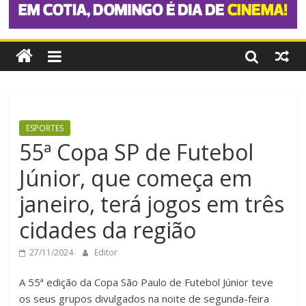
ESPORTES
55ª Copa SP de Futebol
Júnior, que começa em
janeiro, terá jogos em três
cidades da região
27/11/2024
Editor
A 55ª edição da Copa São Paulo de Futebol Júnior teve
os seus grupos divulgados na noite de segunda-feira