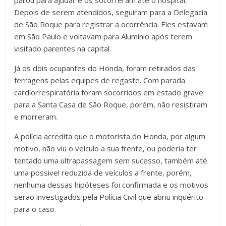
Depois de serem atendidos, seguiram para a Delegacia
de São Roque para registrar a ocorrência. Eles estavam
em São Paulo e voltavam para Alumínio após terem
visitado parentes na capital.
Já os dois ocupantes do Honda, foram retirados das
ferragens pelas equipes de regaste. Com parada
cardiorrespiratória foram socorridos em estado grave
para a Santa Casa de São Roque, porém, não resistiram
e morreram.
A polícia acredita que o motorista do Honda, por algum
motivo, não viu o veículo a sua frente, ou poderia ter
tentado uma ultrapassagem sem sucesso, também até
uma possivel reduzida de veículos a frente, porém,
nenhuma dessas hipóteses foi confirmada e os motivos
serão investigados pela Polícia Civil que abriu inquérito
para o caso.