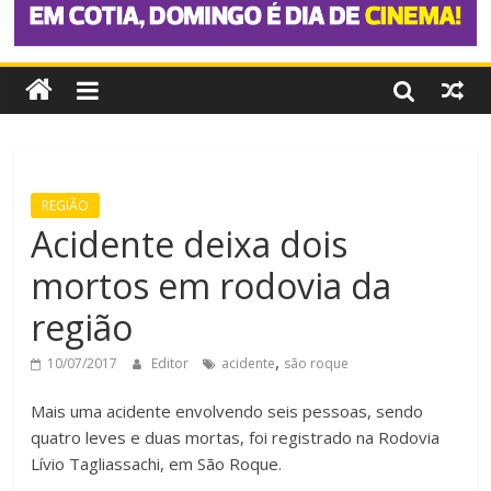
REGIÃO
Acidente deixa dois
mortos em rodovia da
região
,
10/07/2017
Editor
acidente
são roque
Mais uma acidente envolvendo seis pessoas, sendo
quatro leves e duas mortas, foi registrado na Rodovia
Lívio Tagliassachi, em São Roque.