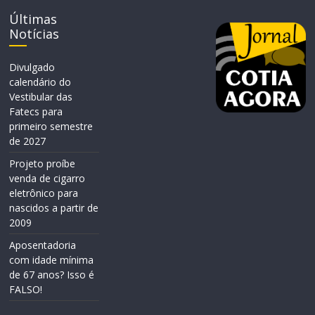
Últimas
Notícias
Divulgado
calendário do
Vestibular das
Fatecs para
primeiro semestre
de 2027
Projeto proíbe
venda de cigarro
eletrônico para
nascidos a partir de
2009
Aposentadoria
com idade mínima
de 67 anos? Isso é
FALSO!