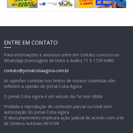
ENTRE EM CONTATO
Para informações e anúncios entre em contato conosco no
WhatsApp (mensagens de texto e áudio) 11 9-1729-8480
contato@jornalcotiaagora.com.br
As opiniões contidas nos textos de nossos colunistas não
refletem a opinião do Jornal Cotia Agora
O Jornal Cotia Agora é um veículo da Tel Aviv Mídia
Proibida a reprodução de conteúdo parcial ou total sem
autorização do Jornal Cotia Agora
O descumprimento implicará ação judicial de acordo com a lei
de Direitos Autorais 9610/98