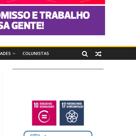
DADES
COLUNISTAS