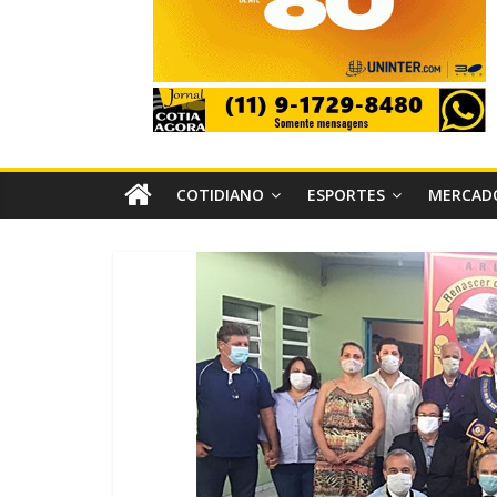
COTIDIANO
ESPORTES
MERCAD