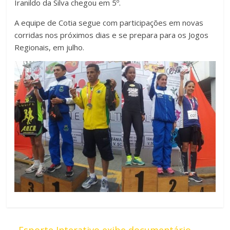
Iranildo da Silva chegou em 5º.
A equipe de Cotia segue com participações em novas
corridas nos próximos dias e se prepara para os Jogos
Regionais, em julho.
←
Esporte Interativo exibe documentário