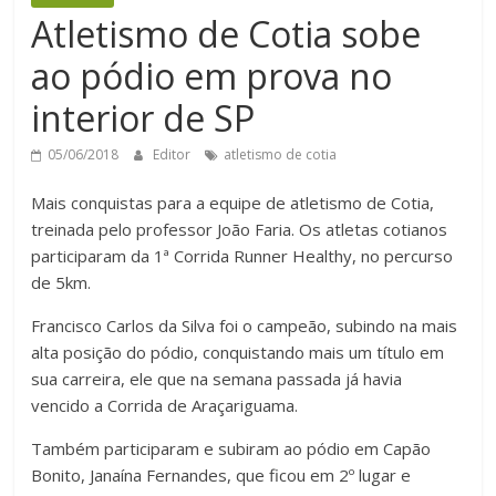
Atletismo de Cotia sobe
ao pódio em prova no
interior de SP
05/06/2018
Editor
atletismo de cotia
Mais conquistas para a equipe de atletismo de Cotia,
treinada pelo professor João Faria. Os atletas cotianos
participaram da 1ª Corrida Runner Healthy, no percurso
de 5km.
Francisco Carlos da Silva foi o campeão, subindo na mais
alta posição do pódio, conquistando mais um título em
sua carreira, ele que na semana passada já havia
vencido a Corrida de Araçariguama.
Também participaram e subiram ao pódio em Capão
Bonito, Janaína Fernandes, que ficou em 2º lugar e