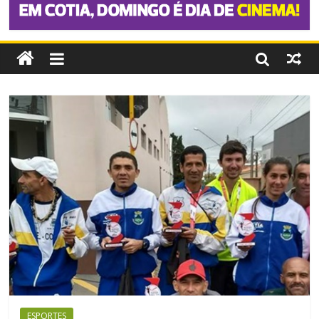
ESPORTES