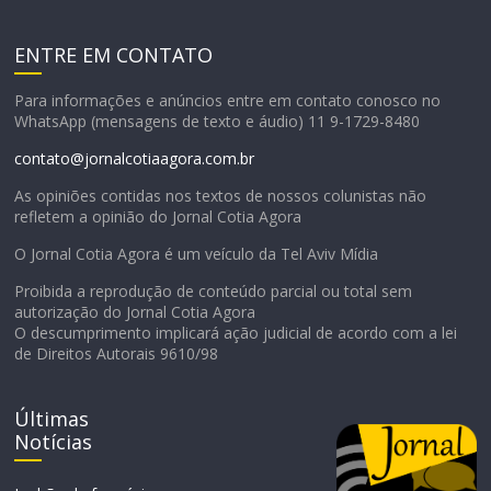
ENTRE EM CONTATO
Para informações e anúncios entre em contato conosco no
WhatsApp (mensagens de texto e áudio) 11 9-1729-8480
contato@jornalcotiaagora.com.br
As opiniões contidas nos textos de nossos colunistas não
refletem a opinião do Jornal Cotia Agora
O Jornal Cotia Agora é um veículo da Tel Aviv Mídia
Proibida a reprodução de conteúdo parcial ou total sem
autorização do Jornal Cotia Agora
O descumprimento implicará ação judicial de acordo com a lei
de Direitos Autorais 9610/98
Últimas
Notícias