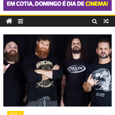
MÚSICA