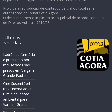
Proibida a reprodução de conteúdo parcial ou total sem
autorização do Jornal Cotia Agora
O descumprimento implicará ação judicial de acordo com a lei
de Direitos Autorais 9610/98
Últimas
Notícias
Ladrão de farmácia
e procurado por
maus-tratos são
presos em Vargem
Grande Paulista
Cine Sustentável
traz cinema ao ar
livre e educação
ambiental para
Vargem Grande