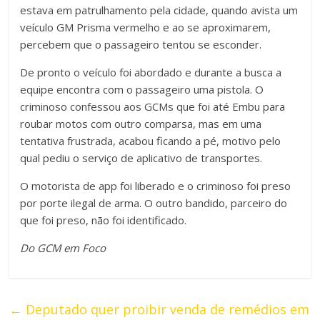
estava em patrulhamento pela cidade, quando avista um
veículo GM Prisma vermelho e ao se aproximarem,
percebem que o passageiro tentou se esconder.
De pronto o veículo foi abordado e durante a busca a
equipe encontra com o passageiro uma pistola. O
criminoso confessou aos GCMs que foi até Embu para
roubar motos com outro comparsa, mas em uma
tentativa frustrada, acabou ficando a pé, motivo pelo
qual pediu o serviço de aplicativo de transportes.
O motorista de app foi liberado e o criminoso foi preso
por porte ilegal de arma. O outro bandido, parceiro do
que foi preso, não foi identificado.
Do GCM em Foco
←
Deputado quer proibir venda de remédios em