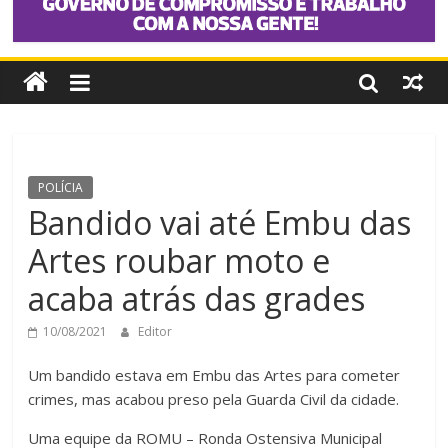
POLÍCIA
Bandido vai até Embu das
Artes roubar moto e
acaba atrás das grades
10/08/2021
Editor
Um bandido estava em Embu das Artes para cometer
crimes, mas acabou preso pela Guarda Civil da cidade.
Uma equipe da ROMU – Ronda Ostensiva Municipal