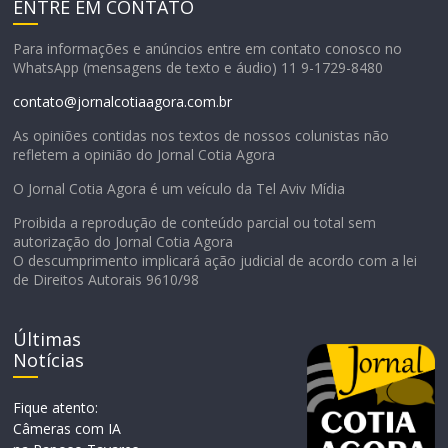
ENTRE EM CONTATO
Para informações e anúncios entre em contato conosco no
WhatsApp (mensagens de texto e áudio) 11 9-1729-8480
contato@jornalcotiaagora.com.br
As opiniões contidas nos textos de nossos colunistas não
refletem a opinião do Jornal Cotia Agora
O Jornal Cotia Agora é um veículo da Tel Aviv Mídia
Proibida a reprodução de conteúdo parcial ou total sem
autorização do Jornal Cotia Agora
O descumprimento implicará ação judicial de acordo com a lei
de Direitos Autorais 9610/98
Últimas
Notícias
Fique atento:
Câmeras com IA