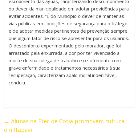
escoamento das águas, caracterizando descumprimento
do dever da municipalidade em adotar providências para
evitar acidentes. “É do Município o dever de manter as
vias públicas em condições de segurança para o tráfego
e de adotar medidas pertinentes de prevenção sempre
que algum fator de risco se apresentar para os usuários.
O desconforto experimentado pelo morador, que foi
arrastado pela enxurrada, a dor por ter vivenciado a
morte de sua colega de trabalho e o sofrimento com
grave enfermidade e tratamentos necessários à sua
recuperação, caracterizam abalo moral indenizável,”
concluiu.
←
Alunas da Etec de Cotia promovem cultura
em Itapevi