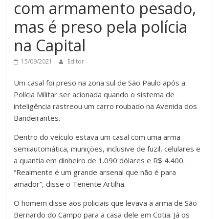
com armamento pesado,
mas é preso pela polícia
na Capital
15/09/2021
Editor
Um casal foi preso na zona sul de São Paulo após a
Polícia Militar ser acionada quando o sistema de
inteligência rastreou um carro roubado na Avenida dos
Bandeirantes.
Dentro do veículo estava um casal com uma arma
semiautomática, munições, inclusive de fuzil, celulares e
a quantia em dinheiro de 1.090 dólares e R$ 4.400.
“Realmente é um grande arsenal que não é para
amador”, disse o Tenente Artilha.
O homem disse aos policiais que levava a arma de São
Bernardo do Campo para a casa dele em Cotia. Já os