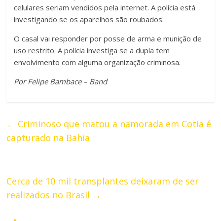
celulares seriam vendidos pela internet. A polícia está
investigando se os aparelhos são roubados.
O casal vai responder por posse de arma e munição de
uso restrito. A polícia investiga se a dupla tem
envolvimento com alguma organização criminosa.
Por Felipe Bambace – Band
←
Criminoso que matou a namorada em Cotia é
capturado na Bahia
Cerca de 10 mil transplantes deixaram de ser
realizados no Brasil
→