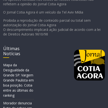
refletem a opinião do Jornal Cotia Agora
O Jornal Cotia Agora é um veículo da Tel Aviv Mídia
Proibida a reprodução de conteúdo parcial ou total sem
autorização do Jornal Cotia Agora
O descumprimento implicará ação judicial de acordo com a lei
de Direitos Autorais 9610/98
Últimas
Notícias
Mapa da
Desigualdade da
Grande SP: Vargem
Grande Paulista em
boa posição. Cotia
entre as últimas do
ranking
Morador denuncia