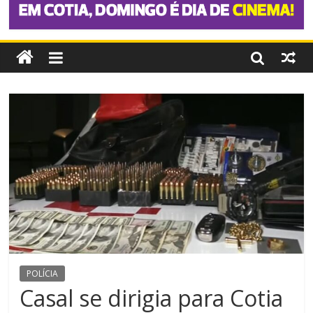
POLÍCIA
Casal se dirigia para Cotia