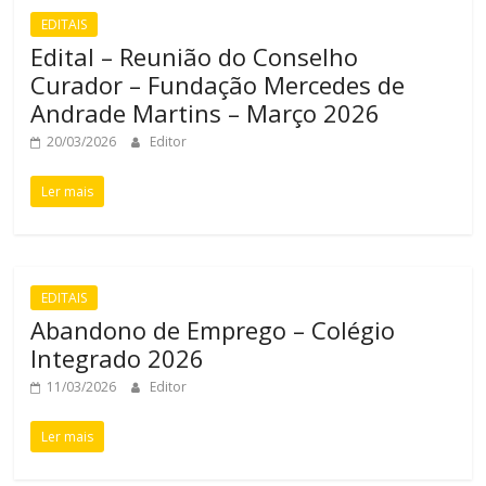
EDITAIS
Edital – Reunião do Conselho
Curador – Fundação Mercedes de
Andrade Martins – Março 2026
20/03/2026
Editor
Ler mais
EDITAIS
Abandono de Emprego – Colégio
Integrado 2026
11/03/2026
Editor
Ler mais