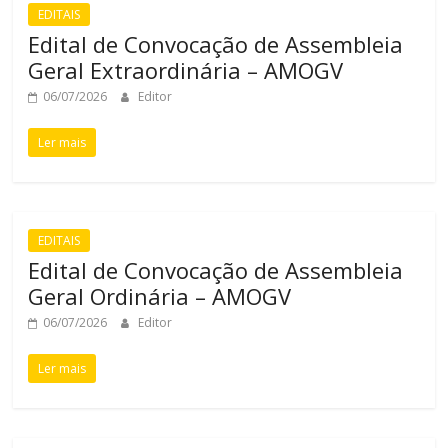
EDITAIS
Edital de Convocação de Assembleia
Geral Extraordinária – AMOGV
06/07/2026
Editor
Ler mais
EDITAIS
Edital de Convocação de Assembleia
Geral Ordinária – AMOGV
06/07/2026
Editor
Ler mais