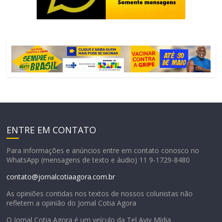
ENTRE EM CONTATO
Para informações e anúncios entre em contato conosco no
WhatsApp (mensagens de texto e áudio) 11 9-1729-8480
contato@jornalcotiaagora.com.br
As opiniões contidas nos textos de nossos colunistas não
refletem a opinião do Jornal Cotia Agora
O Jornal Cotia Agora é um veículo da Tel Aviv Mídia