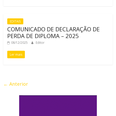
EDITAIS
COMUNICADO DE DECLARAÇÃO DE
PERDA DE DIPLOMA – 2025
08/12/2025
Editor
Ler mais
← Anterior