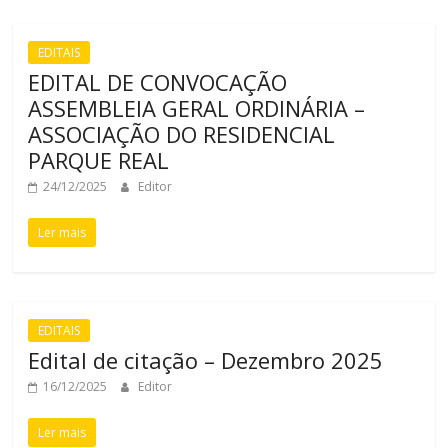
EDITAIS
EDITAL DE CONVOCAÇÃO
ASSEMBLEIA GERAL ORDINÁRIA –
ASSOCIAÇÃO DO RESIDENCIAL
PARQUE REAL
24/12/2025
Editor
Ler mais
EDITAIS
Edital de citação – Dezembro 2025
16/12/2025
Editor
Ler mais