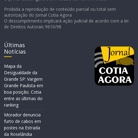
Proibida a reprodução de conteúdo parcial ou total sem
autorização do Jornal Cotia Agora
O descumprimento implicará ação judicial de acordo com a lei
de Direitos Autorais 9610/98
Últimas
Notícias
Mapa da
Desigualdade da
Grande SP: Vargem
Grande Paulista em
boa posição. Cotia
entre as últimas do
ranking
Morador denuncia
furto de cabos em
postes na Estrada
da Roselândia