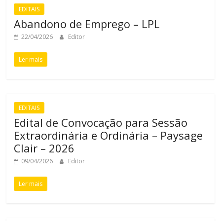
EDITAIS
Abandono de Emprego – LPL
22/04/2026
Editor
Ler mais
EDITAIS
Edital de Convocação para Sessão
Extraordinária e Ordinária – Paysage
Clair – 2026
09/04/2026
Editor
Ler mais