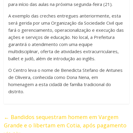
para início das aulas na próxima segunda-feira (21).
A exemplo das creches entregues anteriormente, esta
será gerida por uma Organização da Sociedade Civil que
fará o gerenciamento, operacionalização e execução das
ações e serviços de educação. No local, a Prefeitura
garantirá o atendimento com uma equipe
multidisciplinar, oferta de atividades extracurriculares,
ballet e judô, além de introdução ao inglês.
O Centro leva o nome de Benedicta Stefano de Antunes
de Oliveira, conhecida como Dona Nena, em
homenagem a esta cidadã de família tradicional do
distrito.
←
Bandidos sequestram homem em Vargem
Grande e o libertam em Cotia, após pagamento