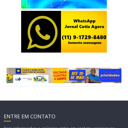
ENTRE EM CONTATO