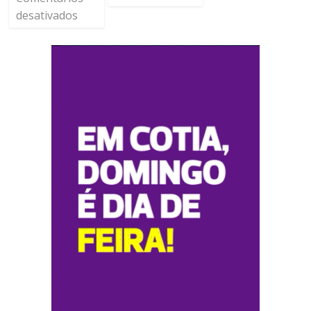
desativados