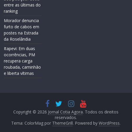
entre as últimas do
ranking
Morador denuncia
furto de cabos em
postes na Estrada
da Roselândia
Itapevi: Em duas
ocorrências, PM
recupera carga
roubada, caminhão
e liberta vítimas
Copyright © 2026
Jornal Cotia Agora
. Todos os direitos
reservados.
Tema: ColorMag por
ThemeGrill
. Powered by
WordPress
.