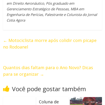
em Direito Aeronáutico, Pós graduado em
Gerenciamento Estratégico de Pessoas, MBA em
Engenharia de Perícias, Palestrante e Colunista do Jornal
Cotia Agora
←
Motociclista morre após colidir com picape
no Rodoanel
Quantos dias faltam para o Ano Novo? Dicas
para se organizar
→
Você pode gostar também
Coluna de