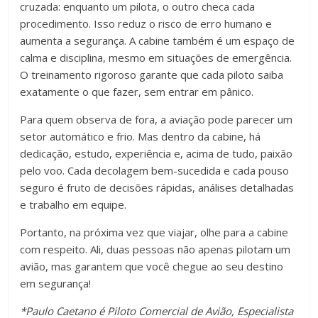
cruzada: enquanto um pilota, o outro checa cada
procedimento. Isso reduz o risco de erro humano e
aumenta a segurança. A cabine também é um espaço de
calma e disciplina, mesmo em situações de emergência.
O treinamento rigoroso garante que cada piloto saiba
exatamente o que fazer, sem entrar em pânico.
Para quem observa de fora, a aviação pode parecer um
setor automático e frio. Mas dentro da cabine, há
dedicação, estudo, experiência e, acima de tudo, paixão
pelo voo. Cada decolagem bem-sucedida e cada pouso
seguro é fruto de decisões rápidas, análises detalhadas
e trabalho em equipe.
Portanto, na próxima vez que viajar, olhe para a cabine
com respeito. Ali, duas pessoas não apenas pilotam um
avião, mas garantem que você chegue ao seu destino
em segurança!
*Paulo Caetano é Piloto Comercial de Avião, Especialista