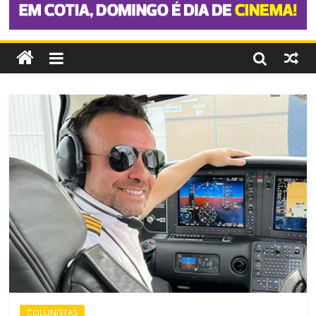
COLUNISTAS