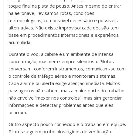
toque final na pista de pouso. Antes mesmo de entrar
na aeronave, revisamos rotas, condições
meteorológicas, combustível necessário e possíveis
alternativas. Não existe improviso: cada decisão tem
base em procedimentos internacionais e experiência
acumulada.
Durante o voo, a cabine é um ambiente de intensa
concentração, mas nem sempre silencioso. Pilotos
conversam, conferem instrumentos, comunicam-se com
o controle de tráfego aéreo e monitoram sistemas.
Cada alarme ou alerta exige atenção imediata. Muitos
passageiros não sabem, mas a maior parte do trabalho
não envolve “mexer nos controles”, mas sim gerenciar
informações e detectar problemas antes que eles
ocorram.
Outro aspecto pouco conhecido é o trabalho em equipe.
Pilotos seguem protocolos rígidos de verificação