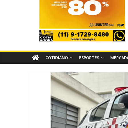
COTIDIANO
ESPORTES
MERCAD