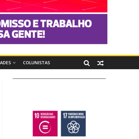
DADES
COLUNISTAS