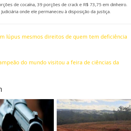
ções de cocaína, 39 porções de crack e R$ 73,75 em dinheiro.
 Judiciária onde ele permaneceu à disposição da justiça.
m lúpus mesmos direitos de quem tem deficiência
ampeão do mundo visitou a feira de ciências da
m