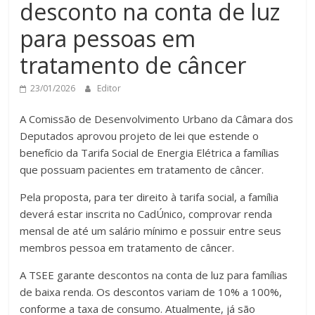
desconto na conta de luz
para pessoas em
tratamento de câncer
23/01/2026
Editor
A Comissão de Desenvolvimento Urbano da Câmara dos
Deputados aprovou projeto de lei que estende o
benefício da Tarifa Social de Energia Elétrica a famílias
que possuam pacientes em tratamento de câncer.
Pela proposta, para ter direito à tarifa social, a família
deverá estar inscrita no CadÚnico, comprovar renda
mensal de até um salário mínimo e possuir entre seus
membros pessoa em tratamento de câncer.
A TSEE garante descontos na conta de luz para famílias
de baixa renda. Os descontos variam de 10% a 100%,
conforme a taxa de consumo. Atualmente, já são