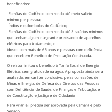
beneficiados:
-Famílias do CadÚnico com renda até meio salário
mínimo por pessoa;
-Índios e quilombolas do CadÚnico;
-Famílias do CadÚnico com renda até 3 salários mínimos
que tenham algum integrante precisando de aparelhos
elétricos para tratamento; e
idosos com mais de 65 anos e pessoas com deficiência
que recebem Benefício de Prestação Continuada.
O relator limitou o benefício à Tarifa Social de Energia
Elétrica, sem gratuidade na água. A proposta ainda será
analisada, em caráter conclusivo, pelas comissões de
Minas e Energia; de Defesa dos Direitos das Pessoas
com Deficiência; de Saúde; de Finanças e Tributação; e
de Constituição e Justiça e de Cidadania.
Para virar lei, precisa ser aprovada pela Câmara e pelo
Senado.