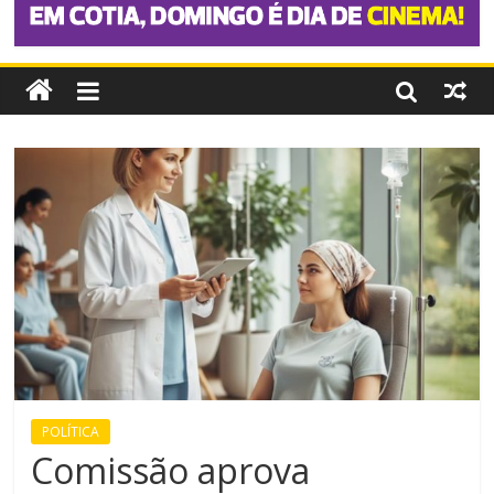
POLÍTICA
Comissão aprova