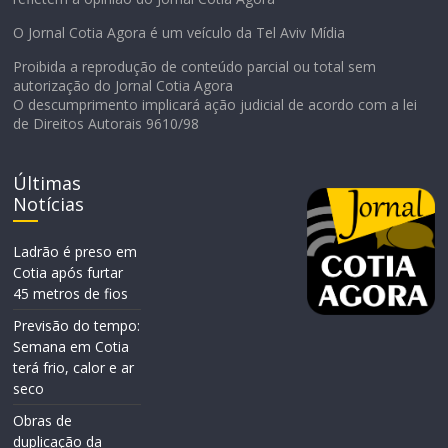
O Jornal Cotia Agora é um veículo da Tel Aviv Mídia
Proibida a reprodução de conteúdo parcial ou total sem
autorização do Jornal Cotia Agora
O descumprimento implicará ação judicial de acordo com a lei
de Direitos Autorais 9610/98
Últimas
Notícias
Ladrão é preso em
Cotia após furtar
45 metros de fios
Previsão do tempo:
Semana em Cotia
terá frio, calor e ar
seco
Obras de
duplicação da