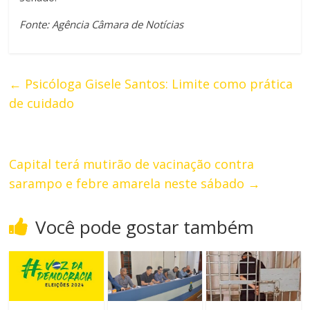
Fonte: Agência Câmara de Notícias
←
Psicóloga Gisele Santos: Limite como prática
de cuidado
Capital terá mutirão de vacinação contra
sarampo e febre amarela neste sábado
→
Você pode gostar também