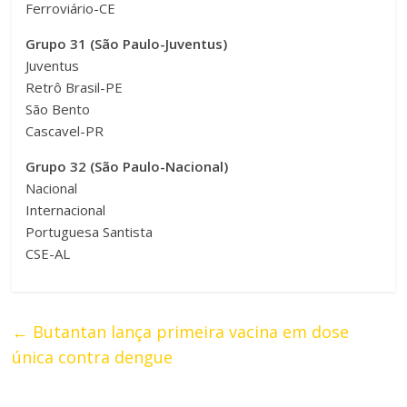
Ferroviário-CE
Grupo 31 (São Paulo-Juventus)
Juventus
Retrô Brasil-PE
São Bento
Cascavel-PR
Grupo 32 (São Paulo-Nacional)
Nacional
Internacional
Portuguesa Santista
CSE-AL
←
Butantan lança primeira vacina em dose
única contra dengue