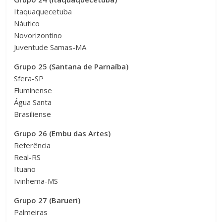
Itaquaquecetuba
Náutico
Novorizontino
Juventude Samas-MA
Grupo 25 (Santana de Parnaíba)
Sfera-SP
Fluminense
Água Santa
Brasiliense
Grupo 26 (Embu das Artes)
Referência
Real-RS
Ituano
Ivinhema-MS
Grupo 27 (Barueri)
Palmeiras