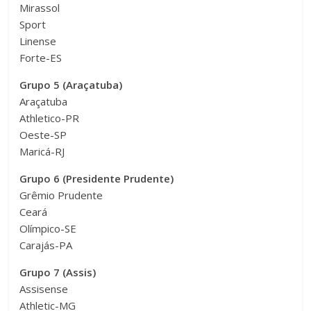
Mirassol
Sport
Linense
Forte-ES
Grupo 5 (Araçatuba)
Araçatuba
Athletico-PR
Oeste-SP
Maricá-RJ
Grupo 6 (Presidente Prudente)
Grêmio Prudente
Ceará
Olímpico-SE
Carajás-PA
Grupo 7 (Assis)
Assisense
Athletic-MG