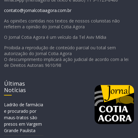
contato@jornalcotiaagora.com.br
As opiniões contidas nos textos de nossos colunistas não
refletem a opinião do Jornal Cotia Agora
O Jornal Cotia Agora é um veículo da Tel Aviv Mídia
Proibida a reprodução de conteúdo parcial ou total sem
autorização do Jornal Cotia Agora
O descumprimento implicará ação judicial de acordo com a lei
de Direitos Autorais 9610/98
Últimas
Notícias
Ladrão de farmácia
e procurado por
maus-tratos são
presos em Vargem
Grande Paulista