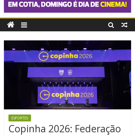
ESPORTES
Copinha 2026: Federação