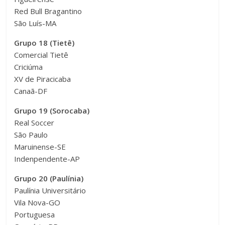
Red Bull Bragantino
São Luís-MA
Grupo 18 (Tietê)
Comercial Tietê
Criciúma
XV de Piracicaba
Canaã-DF
Grupo 19 (Sorocaba)
Real Soccer
São Paulo
Maruinense-SE
Indenpendente-AP
Grupo 20 (Paulínia)
Paulínia Universitário
Vila Nova-GO
Portuguesa