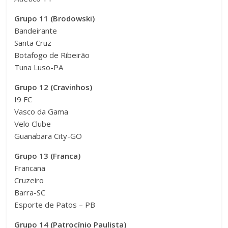
Grupo 11 (Brodowski)
Bandeirante
Santa Cruz
Botafogo de Ribeirão
Tuna Luso-PA
Grupo 12 (Cravinhos)
I9 FC
Vasco da Gama
Velo Clube
Guanabara City-GO
Grupo 13 (Franca)
Francana
Cruzeiro
Barra-SC
Esporte de Patos – PB
Grupo 14 (Patrocínio Paulista)