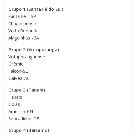
Grupo 1 (Santa Fé do Sul)
Santa Fé – SP
Chapecoense
Volta Redonda
Alagoinhas -BA
Grupo 2 (Votuporanga)
Votuporanguense
Grêmio
Falcon-SE
Galvez-AC
Grupo 3 (Tanabi)
Tanabi
Goiás
América-RN
Sobradinho-DF
Grupo 4 (Bálsamo)