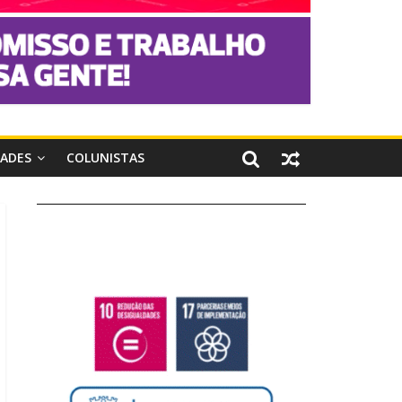
DADES
COLUNISTAS