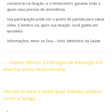
concentrar na doação, e o hemocentro garante todo o
apoio caso precise de assistência.
Sua participação pode ser o ponto de partida para salvar
vidas. E lembre-se, após sua doação, você ganha um
lanchinho.
Informações: Amor se Doa – Foto: Ministério da Saúde
←
Itapevi oferece 2.318 vagas de emprego em
diversas áreas nesta semana
Hidrate-se bem e saiba quais bebidas podem
irritar a bexiga
→