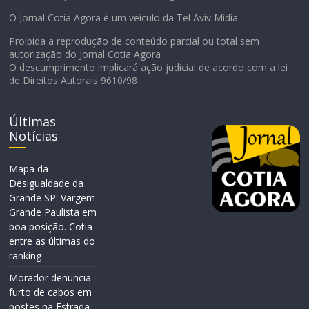
O Jornal Cotia Agora é um veículo da Tel Aviv Mídia
Proibida a reprodução de conteúdo parcial ou total sem
autorização do Jornal Cotia Agora
O descumprimento implicará ação judicial de acordo com a lei
de Direitos Autorais 9610/98
Últimas
Notícias
Mapa da
Desigualdade da
Grande SP: Vargem
Grande Paulista em
boa posição. Cotia
entre as últimas do
ranking
Morador denuncia
furto de cabos em
postes na Estrada