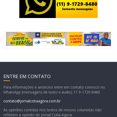
ENTRE EM CONTATO
Para informações e anúncios entre em contato conosco no
WhatsApp (mensagens de texto e áudio) 11 9-1729-8480
contato@jornalcotiaagora.com.br
As opiniões contidas nos textos de nossos colunistas não
refletem a opinião do Jornal Cotia Agora