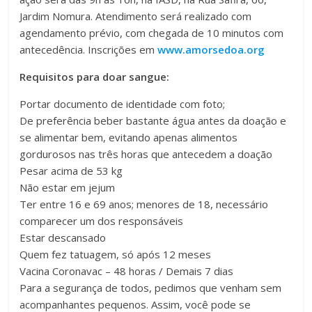
Jardim Nomura. Atendimento será realizado com
agendamento prévio, com chegada de 10 minutos com
antecedência. Inscrições em
www.amorsedoa.org
Requisitos para doar sangue:
Portar documento de identidade com foto;
De preferência beber bastante água antes da doação e
se alimentar bem, evitando apenas alimentos
gordurosos nas três horas que antecedem a doação
Pesar acima de 53 kg
Não estar em jejum
Ter entre 16 e 69 anos; menores de 18, necessário
comparecer um dos responsáveis
Estar descansado
Quem fez tatuagem, só após 12 meses
Vacina Coronavac – 48 horas / Demais 7 dias
Para a segurança de todos, pedimos que venham sem
acompanhantes pequenos. Assim, você pode se