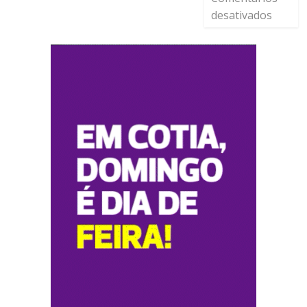
desativados