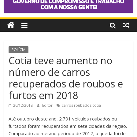
POLÍCIA
Cotia teve aumento no
número de carros
recuperados de roubos e
furtos em 2018
20/12/2018
Editor
carros roubados cotia
Até outubro deste ano, 2.791 veículos roubados ou
furtados foram recuperados em sete cidades da região.
Comparado ao mesmo período de 2017, a queda foi de