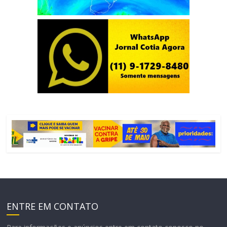
ENTRE EM CONTATO