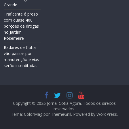
Grande
Traficante é preso
com quase 400
porções de drogas
no Jardim
Rosemeire
Radares de Cotia
vão passar por
manutenção e vias
serão interditadas
Copyright © 2026
Jornal Cotia Agora
. Todos os direitos
reservados.
Tema: ColorMag por
ThemeGrill
. Powered by
WordPress
.