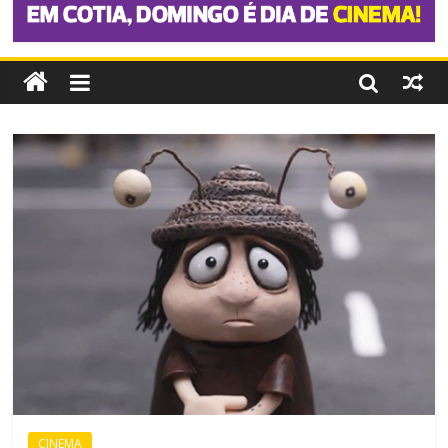
CINEMA