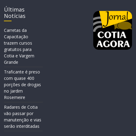
Últimas
Notícias
Carretas da
Capacitação
trazem cursos
gratuitos para
Cotia e Vargem
Grande
Traficante é preso
com quase 400
porções de drogas
no Jardim
Rosemeire
Radares de Cotia
vão passar por
manutenção e vias
serão interditadas