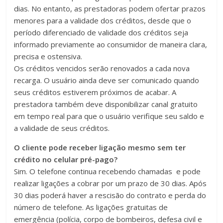
dias. No entanto, as prestadoras podem ofertar prazos
menores para a validade dos créditos, desde que o
período diferenciado de validade dos créditos seja
informado previamente ao consumidor de maneira clara,
precisa e ostensiva.
Os créditos vencidos serão renovados a cada nova
recarga. O usuário ainda deve ser comunicado quando
seus créditos estiverem próximos de acabar. A
prestadora também deve disponibilizar canal gratuito
em tempo real para que o usuário verifique seu saldo e
a validade de seus créditos.
O cliente pode receber ligação mesmo sem ter
crédito no celular pré-pago?
Sim. O telefone continua recebendo chamadas e pode
realizar ligações a cobrar por um prazo de 30 dias. Após
30 dias poderá haver a rescisão do contrato e perda do
número de telefone. As ligações gratuitas de
emergência (polícia, corpo de bombeiros, defesa civil e