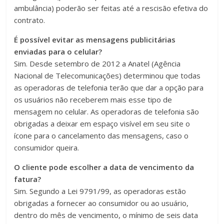
ambulância) poderão ser feitas até a rescisão efetiva do
contrato.
É possível evitar as mensagens publicitárias
enviadas para o celular?
Sim. Desde setembro de 2012 a Anatel (Agência
Nacional de Telecomunicações) determinou que todas
as operadoras de telefonia terão que dar a opção para
os usuários não receberem mais esse tipo de
mensagem no celular. As operadoras de telefonia são
obrigadas a deixar em espaço visível em seu site o
ícone para o cancelamento das mensagens, caso o
consumidor queira.
O cliente pode escolher a data de vencimento da
fatura?
Sim. Segundo a Lei 9791/99, as operadoras estão
obrigadas a fornecer ao consumidor ou ao usuário,
dentro do mês de vencimento, o mínimo de seis data