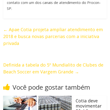
contato com um dos canais de atendimento do Procon-
SP.
←
Apae Cotia projeta ampliar atendimento em
2018 e busca novas parcerias com a iniciativa
privada
Definida a tabela do 5º Mundialito de Clubes de
Beach Soccer em Vargem Grande
→
Você pode gostar também
Cotia deve
movimentar