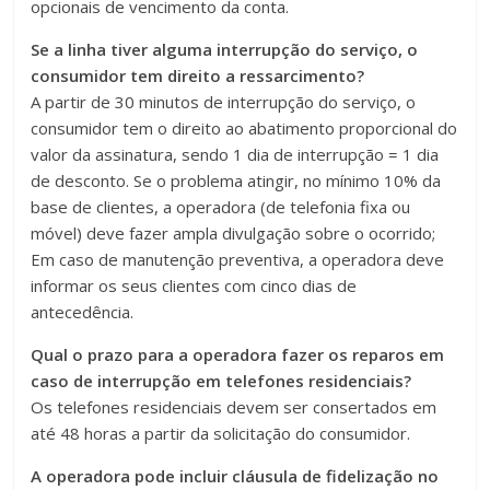
opcionais de vencimento da conta.
Se a linha tiver alguma interrupção do serviço, o
consumidor tem direito a ressarcimento?
A partir de 30 minutos de interrupção do serviço, o
consumidor tem o direito ao abatimento proporcional do
valor da assinatura, sendo 1 dia de interrupção = 1 dia
de desconto. Se o problema atingir, no mínimo 10% da
base de clientes, a operadora (de telefonia fixa ou
móvel) deve fazer ampla divulgação sobre o ocorrido;
Em caso de manutenção preventiva, a operadora deve
informar os seus clientes com cinco dias de
antecedência.
Qual o prazo para a operadora fazer os reparos em
caso de interrupção em telefones residenciais?
Os telefones residenciais devem ser consertados em
até 48 horas a partir da solicitação do consumidor.
A operadora pode incluir cláusula de fidelização no