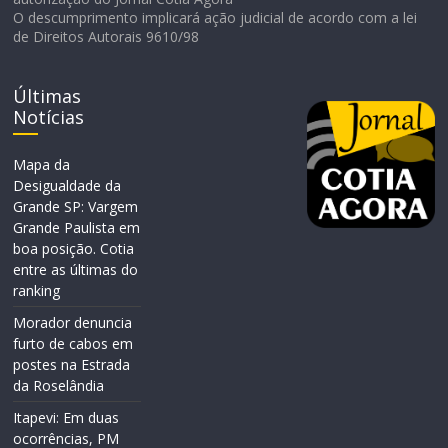
O descumprimento implicará ação judicial de acordo com a lei
de Direitos Autorais 9610/98
Últimas
Notícias
Mapa da
Desigualdade da
Grande SP: Vargem
Grande Paulista em
boa posição. Cotia
entre as últimas do
ranking
Morador denuncia
furto de cabos em
postes na Estrada
da Roselândia
Itapevi: Em duas
ocorrências, PM