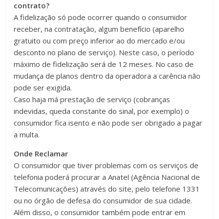
contrato?
A fidelização só pode ocorrer quando o consumidor
receber, na contratação, algum benefício (aparelho
gratuito ou com preço inferior ao do mercado e/ou
desconto no plano de serviço). Neste caso, o período
máximo de fidelização será de 12 meses. No caso de
mudança de planos dentro da operadora a carência não
pode ser exigida.
Caso haja má prestação de serviço (cobranças
indevidas, queda constante do sinal, por exemplo) o
consumidor fica isento e não pode ser obrigado a pagar
a multa.
Onde Reclamar
O consumidor que tiver problemas com os serviços de
telefonia poderá procurar a Anatel (Agência Nacional de
Telecomunicações) através do site, pelo telefone 1331
ou no órgão de defesa do consumidor de sua cidade.
Além disso, o consumidor também pode entrar em