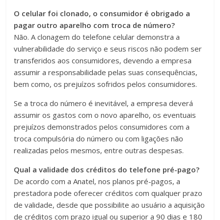
O celular foi clonado, o consumidor é obrigado a
pagar outro aparelho com troca de número?
Não. A clonagem do telefone celular demonstra a
vulnerabilidade do serviço e seus riscos não podem ser
transferidos aos consumidores, devendo a empresa
assumir a responsabilidade pelas suas consequências,
bem como, os prejuízos sofridos pelos consumidores.
Se a troca do número é inevitável, a empresa deverá
assumir os gastos com o novo aparelho, os eventuais
prejuízos demonstrados pelos consumidores com a
troca compulsória do número ou com ligações não
realizadas pelos mesmos, entre outras despesas.
Qual a validade dos créditos do telefone pré-pago?
De acordo com a Anatel, nos planos pré-pagos, a
prestadora pode oferecer créditos com qualquer prazo
de validade, desde que possibilite ao usuário a aquisição
de créditos com prazo igual ou superior a 90 dias e 180