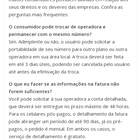
seus direitos e os deveres das empresas. Confira as
perguntas mais frequentes:
O consumidor pode trocar de operadora e
permanecer com o mesmo número?
Sim. Adimplente ou não, o usuário pode solicitar a
portabilidade de seu número para outro plano ou outra
operadora em sua área local. A troca deverá ser feita
em até 3 dias úteis, podendo ser cancelada pelo usuário
até antes da efetivação da troca.
O que eu fazer se as informações na fatura não
forem suficientes?
Você pode solicitar à sua operadora a conta detalhada,
que deverá ser entregue no prazo máximo de 48 horas.
Para os celulares pós-pagos, o detalhamento da fatura
pode abranger um período de até 90 dias, já os pré-
pagos, o pedido é mensal. Em ambos os casos, o
serviço de detalhamento é gratuito.