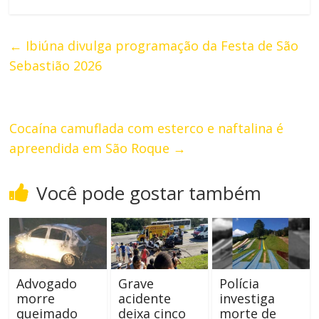
←
Ibiúna divulga programação da Festa de São
Sebastião 2026
Cocaína camuflada com esterco e naftalina é
apreendida em São Roque
→
Você pode gostar também
Advogado
Grave
Polícia
morre
acidente
investiga
queimado
deixa cinco
morte de