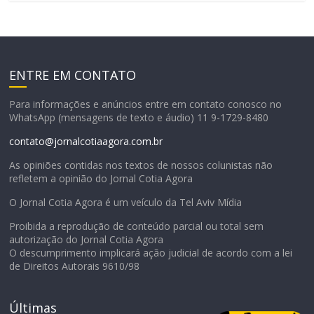
ENTRE EM CONTATO
Para informações e anúncios entre em contato conosco no
WhatsApp (mensagens de texto e áudio) 11 9-1729-8480
contato@jornalcotiaagora.com.br
As opiniões contidas nos textos de nossos colunistas não
refletem a opinião do Jornal Cotia Agora
O Jornal Cotia Agora é um veículo da Tel Aviv Mídia
Proibida a reprodução de conteúdo parcial ou total sem
autorização do Jornal Cotia Agora
O descumprimento implicará ação judicial de acordo com a lei
de Direitos Autorais 9610/98
Últimas