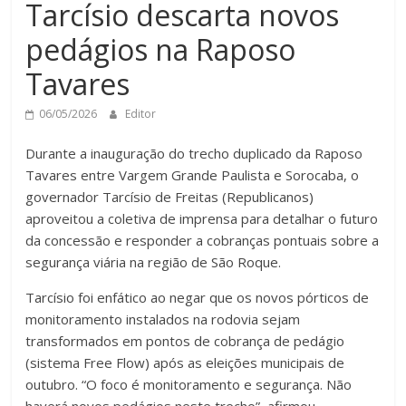
Tarcísio descarta novos
pedágios na Raposo
Tavares
06/05/2026
Editor
Durante a inauguração do trecho duplicado da Raposo
Tavares entre Vargem Grande Paulista e Sorocaba, o
governador Tarcísio de Freitas (Republicanos)
aproveitou a coletiva de imprensa para detalhar o futuro
da concessão e responder a cobranças pontuais sobre a
segurança viária na região de São Roque.
Tarcísio foi enfático ao negar que os novos pórticos de
monitoramento instalados na rodovia sejam
transformados em pontos de cobrança de pedágio
(sistema Free Flow) após as eleições municipais de
outubro. “O foco é monitoramento e segurança. Não