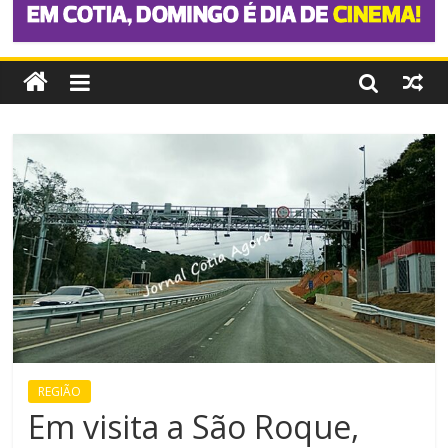
REGIÃO
Em visita a São Roque,