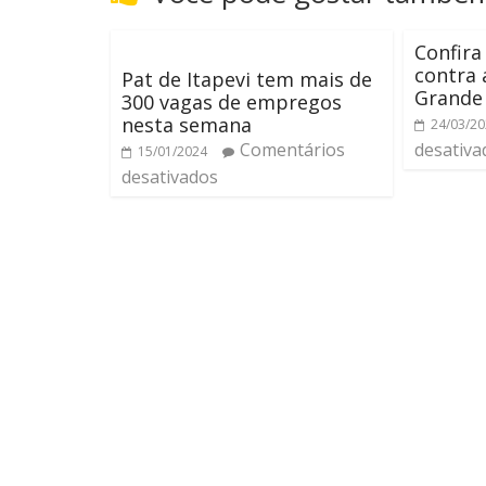
Confira
contra
Pat de Itapevi tem mais de
Grande
300 vagas de empregos
nesta semana
24/03/2
Comentários
desativa
15/01/2024
desativados