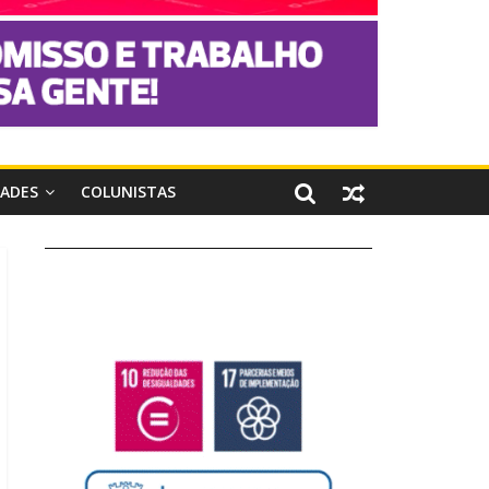
DADES
COLUNISTAS