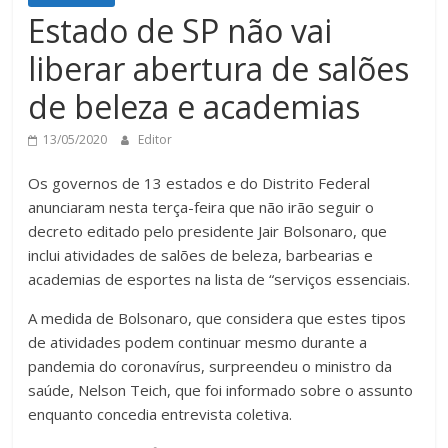
Estado de SP não vai
liberar abertura de salões
de beleza e academias
13/05/2020
Editor
Os governos de 13 estados e do Distrito Federal
anunciaram nesta terça-feira que não irão seguir o
decreto editado pelo presidente Jair Bolsonaro, que
inclui atividades de salões de beleza, barbearias e
academias de esportes na lista de “serviços essenciais.
A medida de Bolsonaro, que considera que estes tipos
de atividades podem continuar mesmo durante a
pandemia do coronavírus, surpreendeu o ministro da
saúde, Nelson Teich, que foi informado sobre o assunto
enquanto concedia entrevista coletiva.