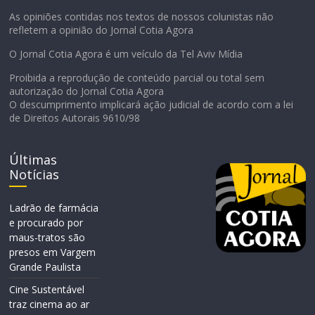
As opiniões contidas nos textos de nossos colunistas não
refletem a opinião do Jornal Cotia Agora
O Jornal Cotia Agora é um veículo da Tel Aviv Mídia
Proibida a reprodução de conteúdo parcial ou total sem
autorização do Jornal Cotia Agora
O descumprimento implicará ação judicial de acordo com a lei
de Direitos Autorais 9610/98
Últimas
Notícias
Ladrão de farmácia
e procurado por
maus-tratos são
presos em Vargem
Grande Paulista
Cine Sustentável
traz cinema ao ar