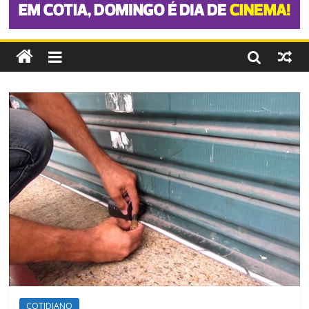
COTIDIANO