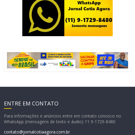
ENTRE EM CONTATO
Para informações e anúncios entre em contato conosco no
WhatsApp (mensagens de texto e áudio) 11 9-1729-8480
contato@jornalcotiaagora.com.br