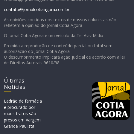
contato@jornalcotiaagora.com.br
As opiniões contidas nos textos de nossos colunistas não
refletem a opinião do Jornal Cotia Agora
O Jornal Cotia Agora é um veículo da Tel Aviv Mídia
Proibida a reprodução de conteúdo parcial ou total sem
autorização do Jornal Cotia Agora
O descumprimento implicará ação judicial de acordo com a lei
de Direitos Autorais 9610/98
Últimas
Notícias
Ladrão de farmácia
e procurado por
maus-tratos são
presos em Vargem
Grande Paulista