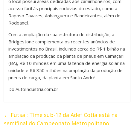
o local possui áreas dedicadas aos caminhoneiros, com
acesso fácil às principais rodovias do estado, como a
Raposo Tavares, Anhanguera e Bandeirantes, além do
Rodoanel.
Com a ampliação da sua estrutura de distribuição, a
Bridgestone complementa os recentes anúncios de
investimentos no Brasil, incluindo cerca de R$ 1 bilhão na
ampliação da produção da planta de pneus em Camaçari
(BA), R$ 10 milhões em uma fazenda de energia solar na
unidade e R$ 350 milhões na ampliação da produção de
pneus de carga, da planta em Santo André.
Do AutoIndústria.com.br
←
Futsal: Time sub-12 da Adef Cotia está na
semifinal do Campeonato Metropolitano