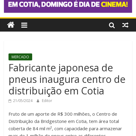
MERCADO
Fabricante japonesa de
pneus inaugura centro de
distribuição em Cotia
21/05/2024
Editor
Fruto de um aporte de R$ 300 milhões, o Centro de
Distribuição da Bridgestone em Cotia, tem área total
coberta de 84 mil m², com capacidade para armazenar
mais de 1 milhão de pneus entre as diferentes