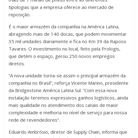
tipologias que a empresa oferece ao mercado de
reposição.
É o maior armazém da companhia na América Latina,
abragendo mais de 140 docas, que podem movimentar
35 mil unidades diariamente e fica no Km 39 da Raposo
Tavares. O investimento no local, feito pela Prologis,
que detém o espaço, gerou 250 novos empregos
diretos.
“A nova unidade torna-se assim o principal armazém da
companhia no Brasil”, reforça Vicente Marino, presidente
da Bridgestone América Latina Sul. “Com essa nova
instalação teremos expressivos ganhos logísticos, ainda
mais qualidade no atendimento dos canais de maior
complexidade e melhoria no nível de serviço para nossa
rede de revendedores”.
Eduardo Ambrósio, diretor de Supply Chain, informa que