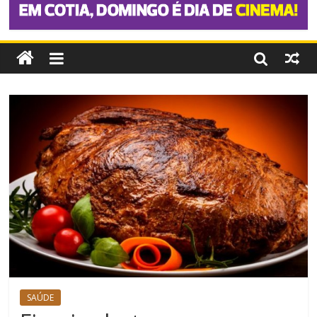
SAÚDE