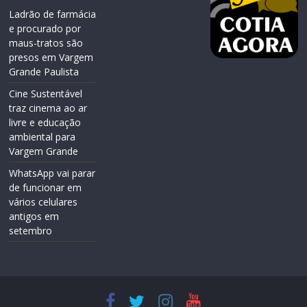
Ladrão de farmácia
e procurado por
maus-tratos são
presos em Vargem
Grande Paulista
Cine Sustentável
traz cinema ao ar
livre e educação
ambiental para
Vargem Grande
WhatsApp vai parar
de funcionar em
vários celulares
antigos em
setembro