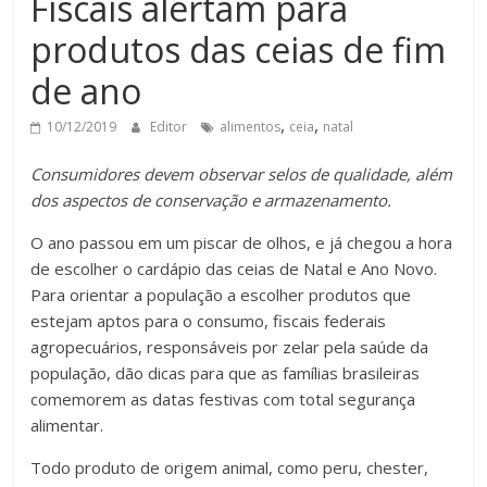
Fiscais alertam para
produtos das ceias de fim
de ano
,
,
10/12/2019
Editor
alimentos
ceia
natal
Consumidores devem observar selos de qualidade, além
dos aspectos de conservação e armazenamento.
O ano passou em um piscar de olhos, e já chegou a hora
de escolher o cardápio das ceias de Natal e Ano Novo.
Para orientar a população a escolher produtos que
estejam aptos para o consumo, fiscais federais
agropecuários, responsáveis por zelar pela saúde da
população, dão dicas para que as famílias brasileiras
comemorem as datas festivas com total segurança
alimentar.
Todo produto de origem animal, como peru, chester,