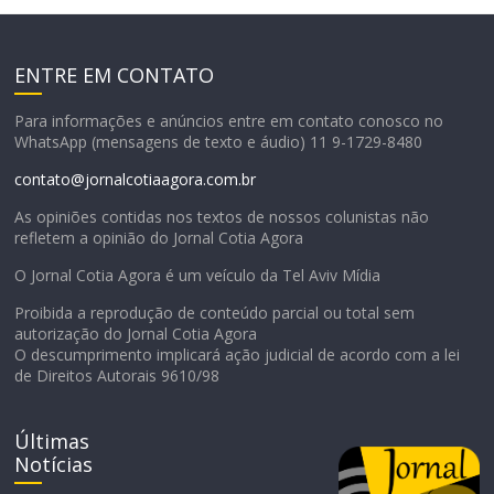
ENTRE EM CONTATO
Para informações e anúncios entre em contato conosco no
WhatsApp (mensagens de texto e áudio) 11 9-1729-8480
contato@jornalcotiaagora.com.br
As opiniões contidas nos textos de nossos colunistas não
refletem a opinião do Jornal Cotia Agora
O Jornal Cotia Agora é um veículo da Tel Aviv Mídia
Proibida a reprodução de conteúdo parcial ou total sem
autorização do Jornal Cotia Agora
O descumprimento implicará ação judicial de acordo com a lei
de Direitos Autorais 9610/98
Últimas
Notícias