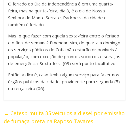
O feriado do Dia da Independência é em uma quarta-
feira, mas na quinta-feira, dia 8, é o dia de Nossa
Senhora do Monte Serrate, Padroeira da cidade e
também é feriado.
Mas, o que fazer com aquela sexta-feira entre o feriado
e o final de semana? Emendar, sim, de quarta a domingo
os serviços públicos de Cotia não estarão disponíveis à
população, com exceção de prontos socorros e serviços
de emergência. Sexta-feira (09) será ponto facultativo.
Então, a dica é, caso tenha algum serviço para fazer nos
órgãos públicos da cidade, providencie para segunda (5)
ou terça-feira (06).
←
Cetesb multa 35 veículos a diesel por emissão
de fumaça preta na Raposo Tavares