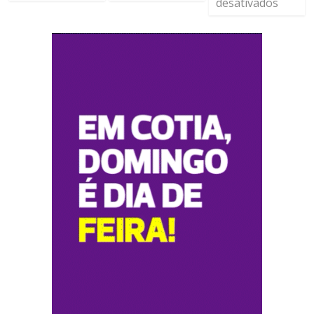
desativados