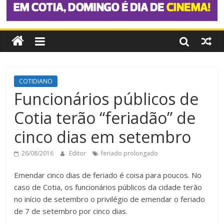
COTIDIANO
Funcionários públicos de
Cotia terão “feriadão” de
cinco dias em setembro
26/08/2016
Editor
feriado prolongado
Emendar cinco dias de feriado é coisa para poucos. No
caso de Cotia, os funcionários públicos da cidade terão
no início de setembro o privilégio de emendar o feriado
de 7 de setembro por cinco dias.