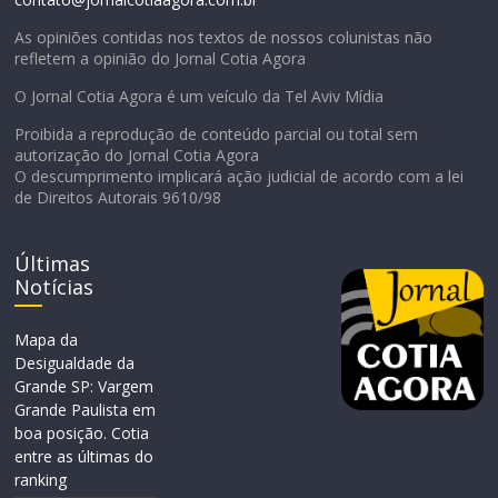
As opiniões contidas nos textos de nossos colunistas não
refletem a opinião do Jornal Cotia Agora
O Jornal Cotia Agora é um veículo da Tel Aviv Mídia
Proibida a reprodução de conteúdo parcial ou total sem
autorização do Jornal Cotia Agora
O descumprimento implicará ação judicial de acordo com a lei
de Direitos Autorais 9610/98
Últimas
Notícias
Mapa da
Desigualdade da
Grande SP: Vargem
Grande Paulista em
boa posição. Cotia
entre as últimas do
ranking