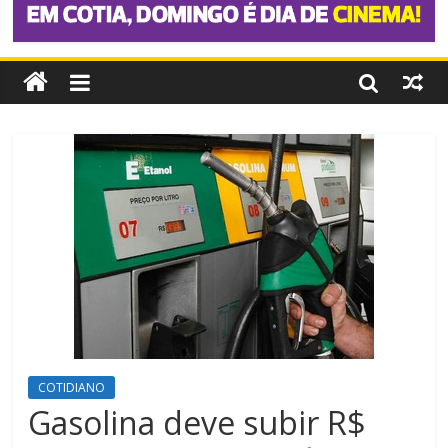
COTIDIANO
Gasolina deve subir R$