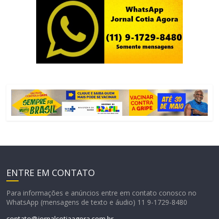
ENTRE EM CONTATO
Para informações e anúncios entre em contato conosco no
WhatsApp (mensagens de texto e áudio) 11 9-1729-8480
contato@jornalcotiaagora.com.br