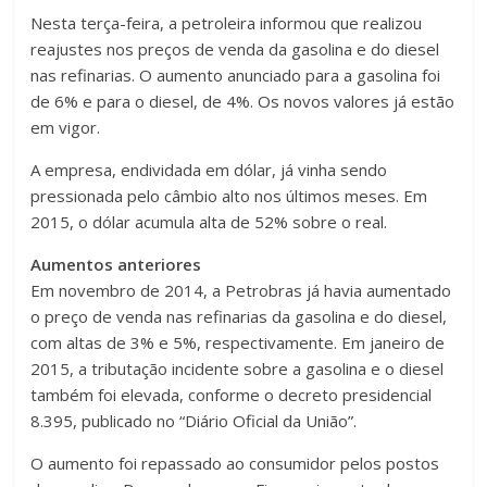
Nesta terça-feira, a petroleira informou que realizou
reajustes nos preços de venda da gasolina e do diesel
nas refinarias. O aumento anunciado para a gasolina foi
de 6% e para o diesel, de 4%. Os novos valores já estão
em vigor.
A empresa, endividada em dólar, já vinha sendo
pressionada pelo câmbio alto nos últimos meses. Em
2015, o dólar acumula alta de 52% sobre o real.
Aumentos anteriores
Em novembro de 2014, a Petrobras já havia aumentado
o preço de venda nas refinarias da gasolina e do diesel,
com altas de 3% e 5%, respectivamente. Em janeiro de
2015, a tributação incidente sobre a gasolina e o diesel
também foi elevada, conforme o decreto presidencial
8.395, publicado no “Diário Oficial da União”.
O aumento foi repassado ao consumidor pelos postos