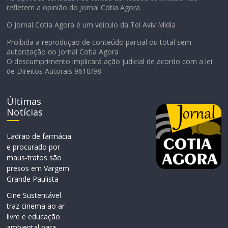
refletem a opinião do Jornal Cotia Agora
O Jornal Cotia Agora é um veículo da Tel Aviv Mídia
Proibida a reprodução de conteúdo parcial ou total sem
autorização do Jornal Cotia Agora
O descumprimento implicará ação judicial de acordo com a lei
de Direitos Autorais 9610/98
Últimas
Notícias
Ladrão de farmácia
e procurado por
maus-tratos são
presos em Vargem
Grande Paulista
Cine Sustentável
traz cinema ao ar
livre e educação
ambiental para