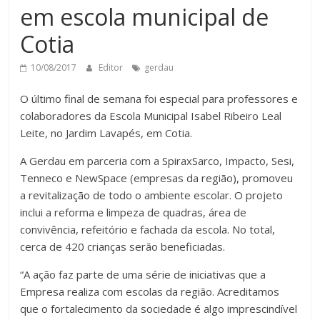
em escola municipal de
Cotia
10/08/2017
Editor
gerdau
O último final de semana foi especial para professores e
colaboradores da Escola Municipal Isabel Ribeiro Leal
Leite, no Jardim Lavapés, em Cotia.
A Gerdau em parceria com a SpiraxSarco, Impacto, Sesi,
Tenneco e NewSpace (empresas da região), promoveu
a revitalização de todo o ambiente escolar. O projeto
inclui a reforma e limpeza de quadras, área de
convivência, refeitório e fachada da escola. No total,
cerca de 420 crianças serão beneficiadas.
“A ação faz parte de uma série de iniciativas que a
Empresa realiza com escolas da região. Acreditamos
que o fortalecimento da sociedade é algo imprescindível