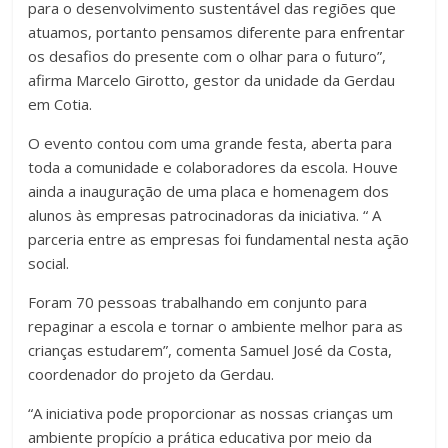
para o desenvolvimento sustentável das regiões que
atuamos, portanto pensamos diferente para enfrentar
os desafios do presente com o olhar para o futuro”,
afirma Marcelo Girotto, gestor da unidade da Gerdau
em Cotia.
O evento contou com uma grande festa, aberta para
toda a comunidade e colaboradores da escola. Houve
ainda a inauguração de uma placa e homenagem dos
alunos às empresas patrocinadoras da iniciativa. “ A
parceria entre as empresas foi fundamental nesta ação
social.
Foram 70 pessoas trabalhando em conjunto para
repaginar a escola e tornar o ambiente melhor para as
crianças estudarem”, comenta Samuel José da Costa,
coordenador do projeto da Gerdau.
“A iniciativa pode proporcionar as nossas crianças um
ambiente propício a prática educativa por meio da