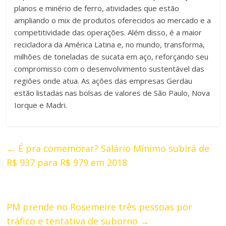
planos e minério de ferro, atividades que estão
ampliando o mix de produtos oferecidos ao mercado e a
competitividade das operações. Além disso, é a maior
recicladora da América Latina e, no mundo, transforma,
milhões de toneladas de sucata em aço, reforçando seu
compromisso com o desenvolvimento sustentável das
regiões onde atua. As ações das empresas Gerdau
estão listadas nas bolsas de valores de São Paulo, Nova
Iorque e Madri.
←
É pra comemorar? Salário Mínimo subirá de
R$ 937 para R$ 979 em 2018
PM prende no Rosemeire três pessoas por
tráfico e tentativa de suborno
→