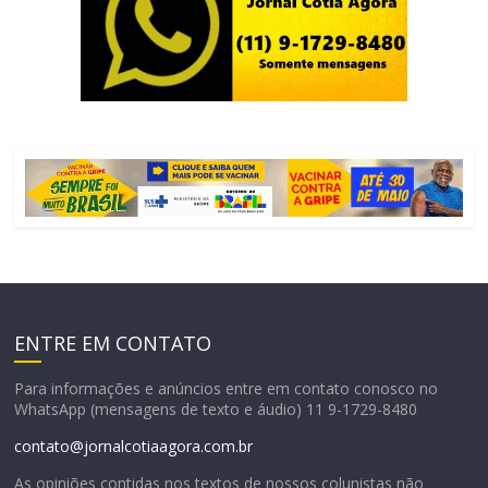
ENTRE EM CONTATO
Para informações e anúncios entre em contato conosco no
WhatsApp (mensagens de texto e áudio) 11 9-1729-8480
contato@jornalcotiaagora.com.br
As opiniões contidas nos textos de nossos colunistas não