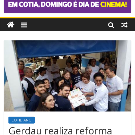
COTIDIANO
Gerdau realiza reforma