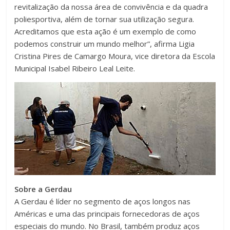
revitalização da nossa área de convivência e da quadra
poliesportiva, além de tornar sua utilização segura.
Acreditamos que esta ação é um exemplo de como
podemos construir um mundo melhor”, afirma Ligia
Cristina Pires de Camargo Moura, vice diretora da Escola
Municipal Isabel Ribeiro Leal Leite.
Sobre a Gerdau
A Gerdau é líder no segmento de aços longos nas
Américas e uma das principais fornecedoras de aços
especiais do mundo. No Brasil, também produz aços