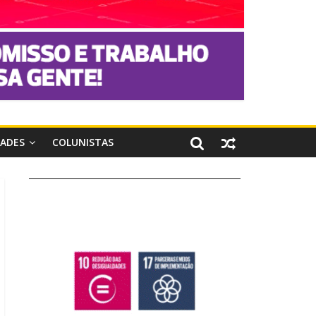
DADES
COLUNISTAS