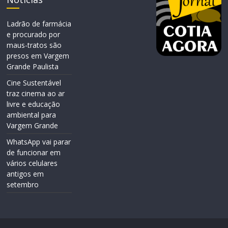
Ladrão de farmácia
e procurado por
maus-tratos são
presos em Vargem
Grande Paulista
Cine Sustentável
traz cinema ao ar
livre e educação
ambiental para
Vargem Grande
WhatsApp vai parar
de funcionar em
vários celulares
antigos em
setembro