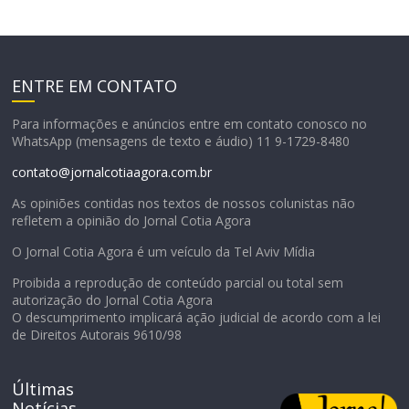
ENTRE EM CONTATO
Para informações e anúncios entre em contato conosco no
WhatsApp (mensagens de texto e áudio) 11 9-1729-8480
contato@jornalcotiaagora.com.br
As opiniões contidas nos textos de nossos colunistas não
refletem a opinião do Jornal Cotia Agora
O Jornal Cotia Agora é um veículo da Tel Aviv Mídia
Proibida a reprodução de conteúdo parcial ou total sem
autorização do Jornal Cotia Agora
O descumprimento implicará ação judicial de acordo com a lei
de Direitos Autorais 9610/98
Últimas
Notícias