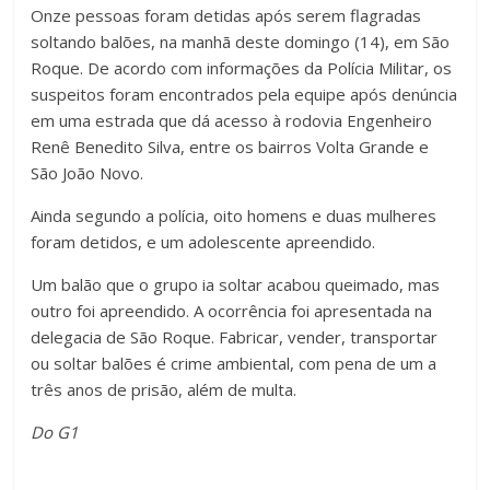
Onze pessoas foram detidas após serem flagradas
soltando balões, na manhã deste domingo (14), em São
Roque. De acordo com informações da Polícia Militar, os
suspeitos foram encontrados pela equipe após denúncia
em uma estrada que dá acesso à rodovia Engenheiro
Renê Benedito Silva, entre os bairros Volta Grande e
São João Novo.
Ainda segundo a polícia, oito homens e duas mulheres
foram detidos, e um adolescente apreendido.
Um balão que o grupo ia soltar acabou queimado, mas
outro foi apreendido. A ocorrência foi apresentada na
delegacia de São Roque. Fabricar, vender, transportar
ou soltar balões é crime ambiental, com pena de um a
três anos de prisão, além de multa.
Do G1