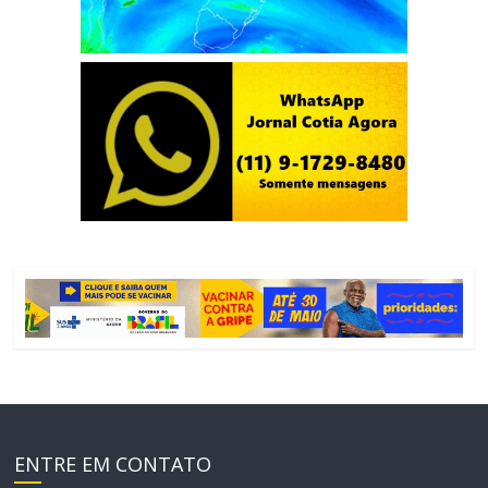
ENTRE EM CONTATO