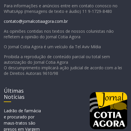
Para informações e anúncios entre em contato conosco no
WhatsApp (mensagens de texto e áudio) 11 9-1729-8480
contato@jornalcotiaagora.com.br
As opiniões contidas nos textos de nossos colunistas não
refletem a opinião do Jornal Cotia Agora
O Jornal Cotia Agora é um veículo da Tel Aviv Mídia
Proibida a reprodução de conteúdo parcial ou total sem
autorização do Jornal Cotia Agora
O descumprimento implicará ação judicial de acordo com a lei
de Direitos Autorais 9610/98
Últimas
Notícias
Ladrão de farmácia
e procurado por
maus-tratos são
presos em Vargem