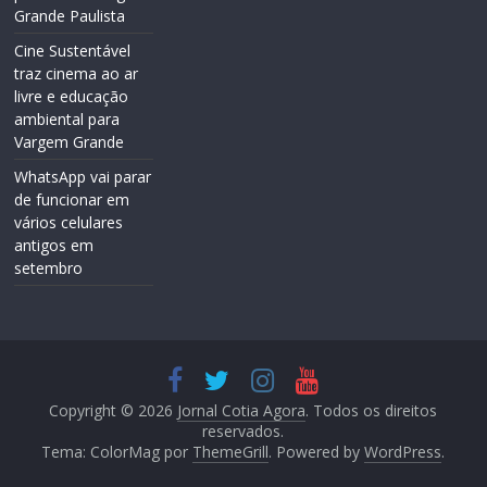
Grande Paulista
Cine Sustentável
traz cinema ao ar
livre e educação
ambiental para
Vargem Grande
WhatsApp vai parar
de funcionar em
vários celulares
antigos em
setembro
Copyright © 2026
Jornal Cotia Agora
. Todos os direitos
reservados.
Tema: ColorMag por
ThemeGrill
. Powered by
WordPress
.