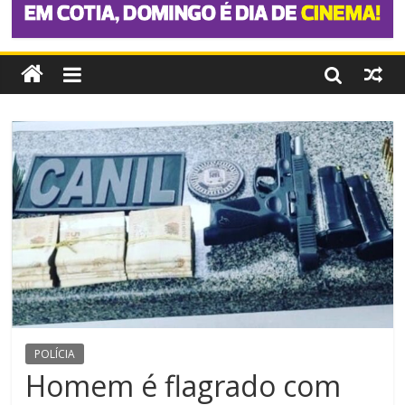
POLÍCIA
Homem é flagrado com