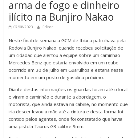
arma de fogo e dinheiro
ilícito na Bunjiro Nakao
07/08/2023
Editor
Neste final de semana a GCM de Ibiúna patrulhava pela
Rodovia Bunjiro Nakao, quando recebeu solicitação de
um cidadão que alertou a equipe sobre um caminhão
Mercedes Benz que estaria envolvido em um roubo
ocorrido em 30 de julho em Guarulhos e estaria neste
momento em um posto de gasolina próximo.
Diante destas informações os guardas foram até o local
e viram o caminhão e durante a abordagem, o
motorista, que ainda estava na cabine, no momento que
iria descer levou a mão até a cintura e desta forma foi
contido pelos agentes, onde foi constatado que havia
uma pistola Taurus G3 calibre 9mm.