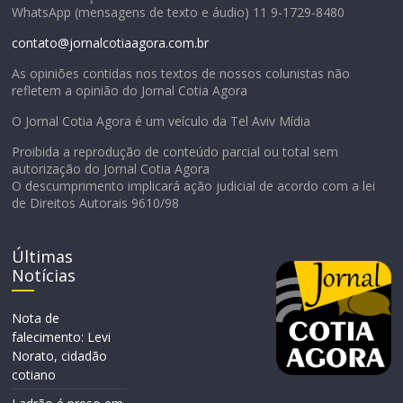
WhatsApp (mensagens de texto e áudio) 11 9-1729-8480
contato@jornalcotiaagora.com.br
As opiniões contidas nos textos de nossos colunistas não
refletem a opinião do Jornal Cotia Agora
O Jornal Cotia Agora é um veículo da Tel Aviv Mídia
Proibida a reprodução de conteúdo parcial ou total sem
autorização do Jornal Cotia Agora
O descumprimento implicará ação judicial de acordo com a lei
de Direitos Autorais 9610/98
Últimas
Notícias
Nota de
falecimento: Levi
Norato, cidadão
cotiano