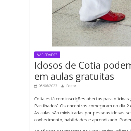
VARIEDADES
Idosos de Cotia podem
em aulas gratuitas
05/06/2023
Editor
Cotia está com inscrições abertas para oficinas
Partilhados’. Os encontros começaram no dia 2 e 
As aulas são ministradas por pessoas idosas s
conhecimento, habilidades e aprendizado. Pode