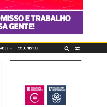
DADES
COLUNISTAS