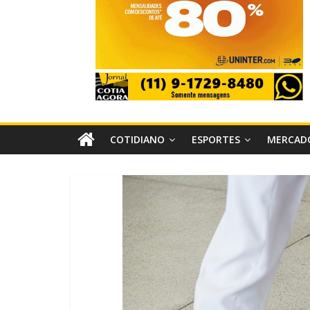
COTIDIANO
ESPORTES
MERCAD