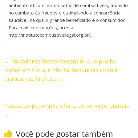
ambiente ético e leal no setor de combustíveis, atuando
no combate às fraudes e estimulando a concorrência
saudável, na qual o grande beneficiado é o consumidor.
Para mais informações, acesse:
http://institutocombustivellegal.org.br/.
←
Moradores desconhecem lei que proíbe
rojões em Cotia e não há denúncias contra
prática, diz Prefeitura
Poupatempo amplia oferta de serviços digitais
→
Você pode gostar também