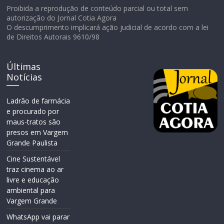
Proibida a reprodução de conteúdo parcial ou total sem
autorização do Jornal Cotia Agora
O descumprimento implicará ação judicial de acordo com a lei
de Direitos Autorais 9610/98
Últimas
Notícias
Ladrão de farmácia
e procurado por
maus-tratos são
presos em Vargem
Grande Paulista
Cine Sustentável
traz cinema ao ar
livre e educação
ambiental para
Vargem Grande
WhatsApp vai parar