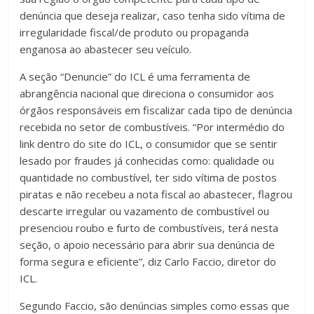
denúncia que deseja realizar, caso tenha sido vítima de
irregularidade fiscal/de produto ou propaganda
enganosa ao abastecer seu veículo.
A seção “Denuncie” do ICL é uma ferramenta de
abrangência nacional que direciona o consumidor aos
órgãos responsáveis em fiscalizar cada tipo de denúncia
recebida no setor de combustíveis. “Por intermédio do
link dentro do site do ICL, o consumidor que se sentir
lesado por fraudes já conhecidas como: qualidade ou
quantidade no combustível, ter sido vítima de postos
piratas e não recebeu a nota fiscal ao abastecer, flagrou
descarte irregular ou vazamento de combustível ou
presenciou roubo e furto de combustíveis, terá nesta
seção, o apoio necessário para abrir sua denúncia de
forma segura e eficiente”, diz Carlo Faccio, diretor do
ICL.
Segundo Faccio, são denúncias simples como essas que