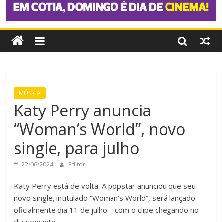
MÚSICA
Katy Perry anuncia
“Woman’s World”, novo
single, para julho
22/06/2024
Editor
Katy Perry está de volta. A popstar anunciou que seu
novo single, intitulado “Woman’s World”, será lançado
oficialmente dia 11 de julho – com o clipe chegando no
dia seguinte.