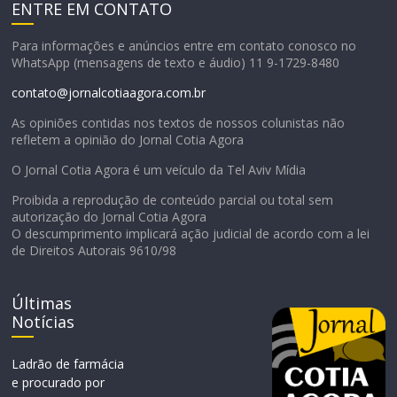
ENTRE EM CONTATO
Para informações e anúncios entre em contato conosco no
WhatsApp (mensagens de texto e áudio) 11 9-1729-8480
contato@jornalcotiaagora.com.br
As opiniões contidas nos textos de nossos colunistas não
refletem a opinião do Jornal Cotia Agora
O Jornal Cotia Agora é um veículo da Tel Aviv Mídia
Proibida a reprodução de conteúdo parcial ou total sem
autorização do Jornal Cotia Agora
O descumprimento implicará ação judicial de acordo com a lei
de Direitos Autorais 9610/98
Últimas
Notícias
Ladrão de farmácia
e procurado por