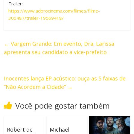
Trailer:
https://www.adorocinema.com/filmes/filme-
300487/trailer-19569418/
←
Vargem Grande: Em evento, Dra. Larissa
apresenta seu candidato a vice-prefeito
Inocentes lança EP acústico; ouça as 5 faixas de
“Não Acordem a Cidade”
→
Você pode gostar também
Robert de
Michael