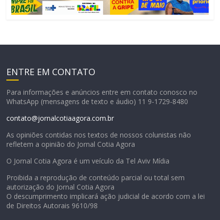
ENTRE EM CONTATO
Para informações e anúncios entre em contato conosco no
WhatsApp (mensagens de texto e áudio) 11 9-1729-8480
contato@jornalcotiaagora.com.br
As opiniões contidas nos textos de nossos colunistas não
refletem a opinião do Jornal Cotia Agora
O Jornal Cotia Agora é um veículo da Tel Aviv Mídia
Proibida a reprodução de conteúdo parcial ou total sem
autorização do Jornal Cotia Agora
O descumprimento implicará ação judicial de acordo com a lei
de Direitos Autorais 9610/98