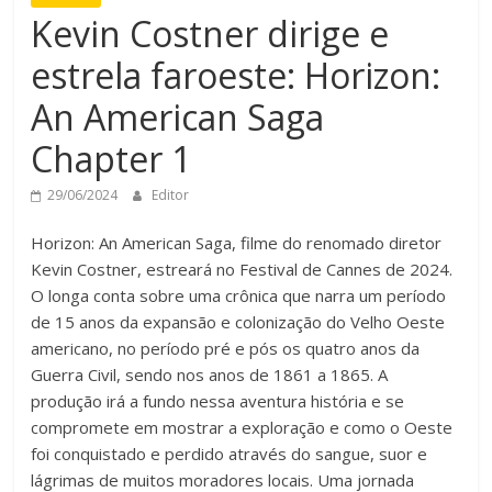
Kevin Costner dirige e
estrela faroeste: Horizon:
An American Saga
Chapter 1
29/06/2024
Editor
Horizon: An American Saga, filme do renomado diretor
Kevin Costner, estreará no Festival de Cannes de 2024.
O longa conta sobre uma crônica que narra um período
de 15 anos da expansão e colonização do Velho Oeste
americano, no período pré e pós os quatro anos da
Guerra Civil, sendo nos anos de 1861 a 1865. A
produção irá a fundo nessa aventura história e se
compromete em mostrar a exploração e como o Oeste
foi conquistado e perdido através do sangue, suor e
lágrimas de muitos moradores locais. Uma jornada