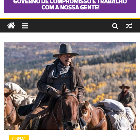
CINEMA