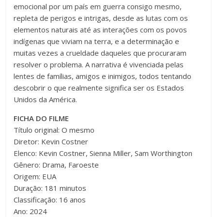
emocional por um país em guerra consigo mesmo,
repleta de perigos e intrigas, desde as lutas com os
elementos naturais até as interações com os povos
indígenas que viviam na terra, e a determinação e
muitas vezes a crueldade daqueles que procuraram
resolver o problema. A narrativa é vivenciada pelas
lentes de famílias, amigos e inimigos, todos tentando
descobrir o que realmente significa ser os Estados
Unidos da América.
FICHA DO FILME
Título original: O mesmo
Diretor: Kevin Costner
Elenco: Kevin Costner, Sienna Miller, Sam Worthington
Gênero: Drama, Faroeste
Origem: EUA
Duração: 181 minutos
Classificação: 16 anos
Ano: 2024