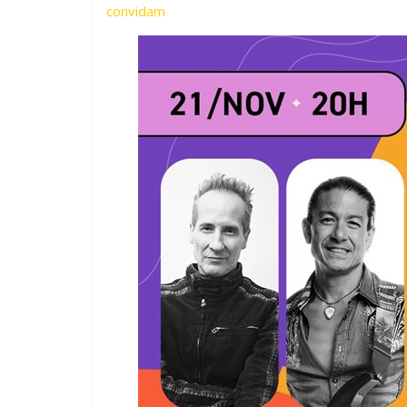
convidam