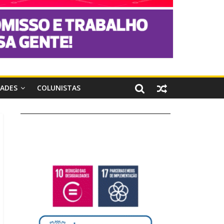
DADES
COLUNISTAS