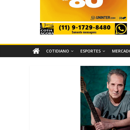
COTIDIANO
ESPORTES
MERCAD