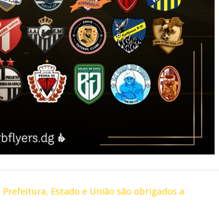
 Prefeitura, Estado e União são obrigados a