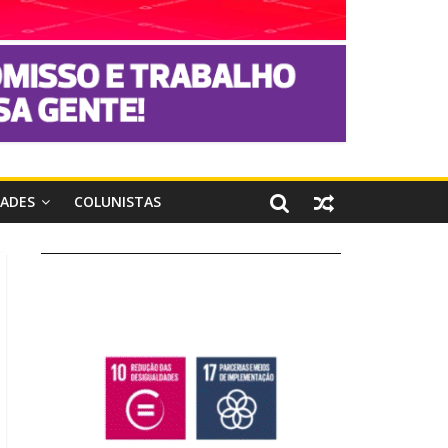
DADES
COLUNISTAS