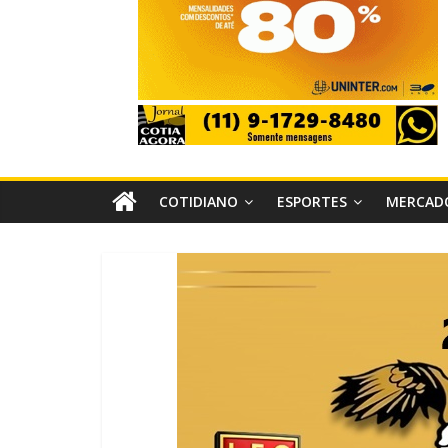
COTIDIANO
ESPORTES
MERCAD