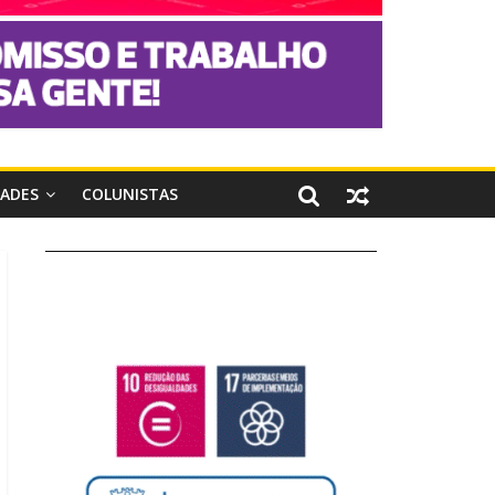
DADES
COLUNISTAS