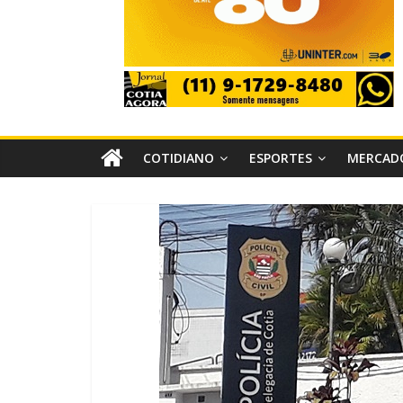
COTIDIANO
ESPORTES
MERCAD