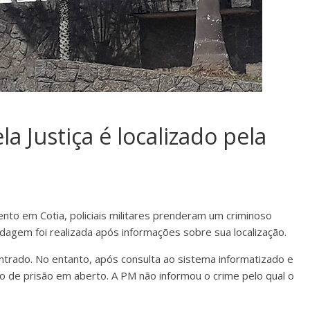
 Justiça é localizado pela
ento em Cotia, policiais militares prenderam um criminoso
rdagem foi realizada após informações sobre sua localização.
contrado. No entanto, após consulta ao sistema informatizado e
 de prisão em aberto. A PM não informou o crime pelo qual o