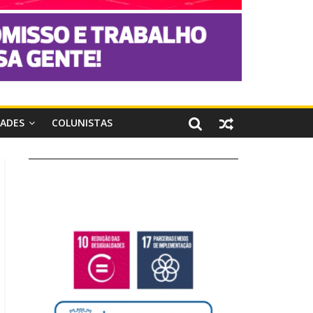
DADES
COLUNISTAS