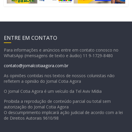
ENTRE EM CONTATO
Para informações e anúncios entre em contato conosco no
WhatsApp (mensagens de texto e áudio) 11 9-1729-8480
contato@jornalcotiaagora.com.br
As opiniões contidas nos textos de nossos colunistas não
refletem a opinião do Jornal Cotia Agora
O Jornal Cotia Agora é um veículo da Tel Aviv Mídia
Proibida a reprodução de conteúdo parcial ou total sem
autorização do Jornal Cotia Agora
O descumprimento implicará ação judicial de acordo com a lei
de Direitos Autorais 9610/98