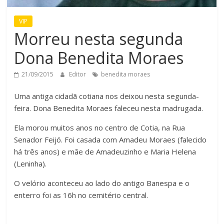
VIP
Morreu nesta segunda
Dona Benedita Moraes
21/09/2015
Editor
benedita moraes
Uma antiga cidadã cotiana nos deixou nesta segunda-
feira. Dona Benedita Moraes faleceu nesta madrugada.
Ela morou muitos anos no centro de Cotia, na Rua
Senador Feijó. Foi casada com Amadeu Moraes (falecido
há três anos) e mãe de Amadeuzinho e Maria Helena
(Leninha).
O velório aconteceu ao lado do antigo Banespa e o
enterro foi as 16h no cemitério central.