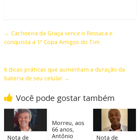
←
Cachoeira da Graça vence o Ressaca e
conquista a 1ª Copa Amigos do Tim
6 dicas práticas que aumentam a duração da
bateria de seu celular
→
Você pode gostar também
Morreu, aos
66 anos,
Antônio
Nota de
Nota de