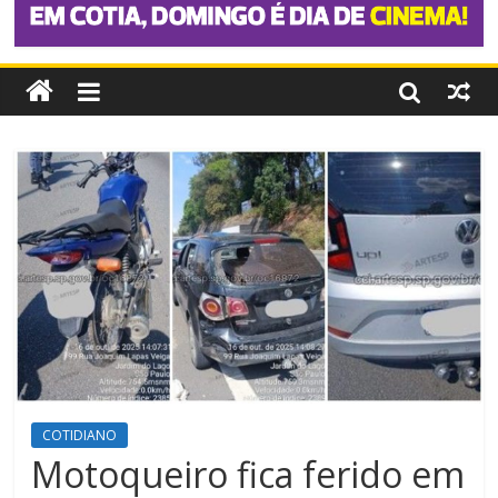
COTIDIANO
Motoqueiro fica ferido em