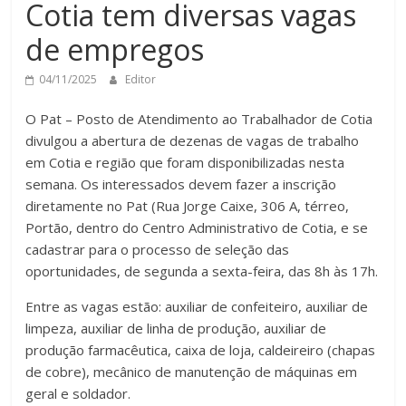
Cotia tem diversas vagas
de empregos
04/11/2025
Editor
O Pat – Posto de Atendimento ao Trabalhador de Cotia
divulgou a abertura de dezenas de vagas de trabalho
em Cotia e região que foram disponibilizadas nesta
semana. Os interessados devem fazer a inscrição
diretamente no Pat (Rua Jorge Caixe, 306 A, térreo,
Portão, dentro do Centro Administrativo de Cotia, e se
cadastrar para o processo de seleção das
oportunidades, de segunda a sexta-feira, das 8h às 17h.
Entre as vagas estão: auxiliar de confeiteiro, auxiliar de
limpeza, auxiliar de linha de produção, auxiliar de
produção farmacêutica, caixa de loja, caldeireiro (chapas
de cobre), mecânico de manutenção de máquinas em
geral e soldador.