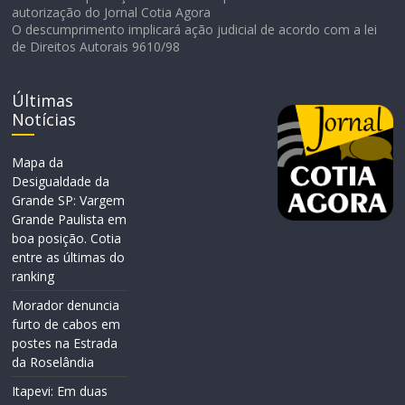
autorização do Jornal Cotia Agora
O descumprimento implicará ação judicial de acordo com a lei
de Direitos Autorais 9610/98
Últimas
Notícias
Mapa da
Desigualdade da
Grande SP: Vargem
Grande Paulista em
boa posição. Cotia
entre as últimas do
ranking
Morador denuncia
furto de cabos em
postes na Estrada
da Roselândia
Itapevi: Em duas