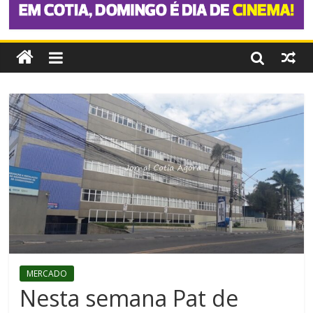
MERCADO
Nesta semana Pat de