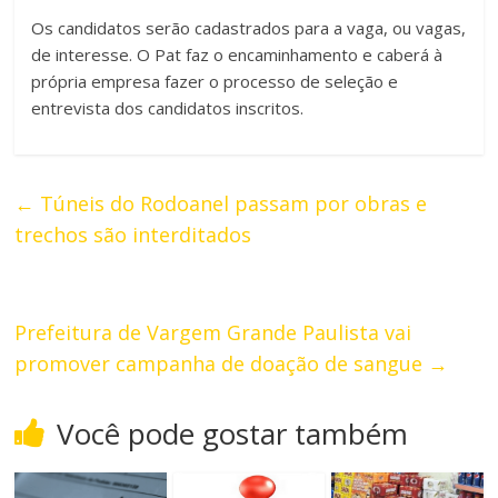
Os candidatos serão cadastrados para a vaga, ou vagas,
de interesse. O Pat faz o encaminhamento e caberá à
própria empresa fazer o processo de seleção e
entrevista dos candidatos inscritos.
←
Túneis do Rodoanel passam por obras e
trechos são interditados
Prefeitura de Vargem Grande Paulista vai
promover campanha de doação de sangue
→
Você pode gostar também